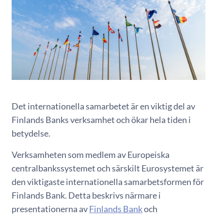
Det internationella samarbetet är en viktig del av
Finlands Banks verksamhet och ökar hela tiden i
betydelse.
Verksamheten som medlem av Europeiska
centralbankssystemet och särskilt Eurosystemet är
den viktigaste internationella samarbetsformen för
Finlands Bank. Detta beskrivs närmare i
presentationerna av
Finlands Bank
och