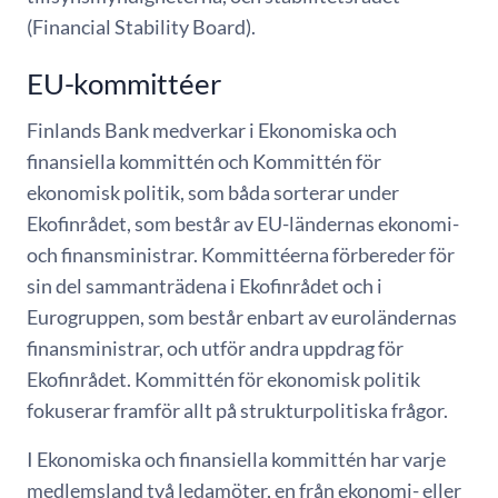
(Financial Stability Board).
EU-kommittéer
Finlands Bank medverkar i Ekonomiska och
finansiella kommittén och Kommittén för
ekonomisk politik, som båda sorterar under
Ekofinrådet, som består av EU-ländernas ekonomi-
och finansministrar. Kommittéerna förbereder för
sin del sammanträdena i Ekofinrådet och i
Eurogruppen, som består enbart av euroländernas
finansministrar, och utför andra uppdrag för
Ekofinrådet. Kommittén för ekonomisk politik
fokuserar framför allt på strukturpolitiska frågor.
I Ekonomiska och finansiella kommittén har varje
medlemsland två ledamöter, en från ekonomi- eller