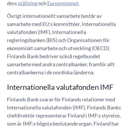
dess
ställning
och
Eurosystemet
.
Övrigt internationellt samarbete består av
samarbete med EU:s kommittéer, Internationella
valutafonden (IMF), Internationella
regleringsbanken (BIS) och Organisationen för
ekonomiskt samarbete och utveckling (OECD).
Finlands Bank bedriver också regelbundet
samarbete med andra centralbanker, framför allt
centralbankerna i de nordiska länderna.
Internationella valutafonden IMF
Finlands Bank svarar för Finlands relationer med
Internationella valutafonden (IMF). Finlands Banks
chefdirektör representerar Finland i IMF:s styrelse,
som är IMF:s högsta beslutande organ. Finland har