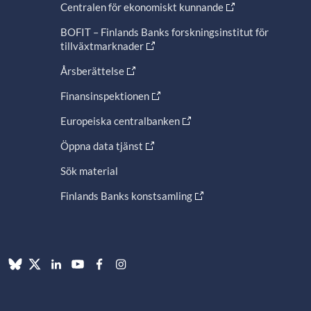
Centralen för ekonomiskt kunnande
BOFIT – Finlands Banks forskningsinstitut för
tillväxtmarknader
Årsberättelse
Finansinspektionen
Europeiska centralbanken
Öppna data tjänst
Sök material
Finlands Banks konstsamling