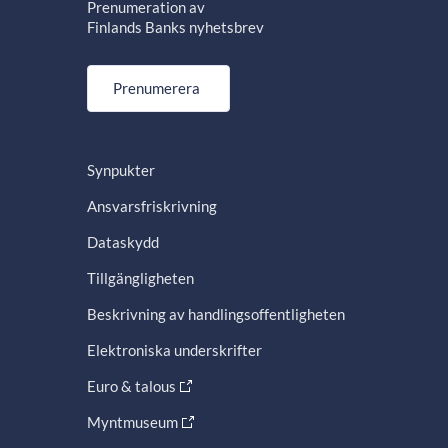
Prenumeration av
Finlands Banks nyhetsbrev
Prenumerera
Synpukter
Ansvarsfriskrivning
Dataskydd
Tillgängligheten
Beskrivning av handlingsoffentligheten
Elektroniska underskrifter
Euro & talous
Myntmuseum