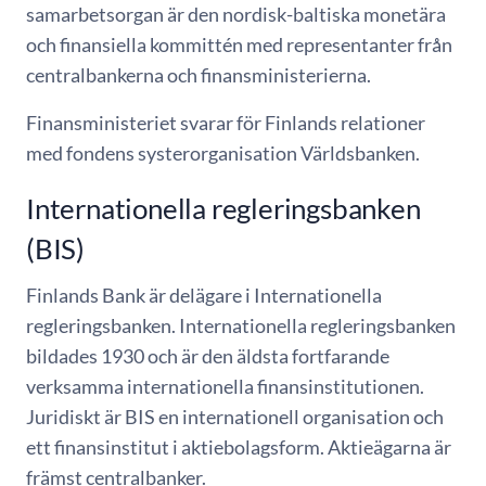
samarbetsorgan är den nordisk-baltiska monetära
och finansiella kommittén med representanter från
centralbankerna och finansministerierna.
Finansministeriet svarar för Finlands relationer
med fondens systerorganisation Världsbanken.
Internationella regleringsbanken
(BIS)
Finlands Bank är delägare i Internationella
regleringsbanken. Internationella regleringsbanken
bildades 1930 och är den äldsta fortfarande
verksamma internationella finansinstitutionen.
Juridiskt är BIS en internationell organisation och
ett finansinstitut i aktiebolagsform. Aktieägarna är
främst centralbanker.