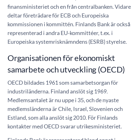
finansministeriet och en från centralbanken. Vidare
deltar företrädare för ECB och Europeiska
kommissionen i kommittén. Finlands Bank är också
representerad i andra EU-kommittéer, t.ex. i
Europeiska systemrisknämndens (ESRB) styrelse.
Organisationen för ekonomiskt
samarbete och utveckling (OECD)
OECD bildades 1961 som samarbetsorgan för
industriländerna. Finland anslöt sig 1969.
Medlemsantalet är nu uppe i 35, och de nyaste
medlemsländerna är Chile, Israel, Slovenien och
Estland, som alla anslöt sig 2010. För Finlands
kontakter med OECD svarar utrikesministeriet.