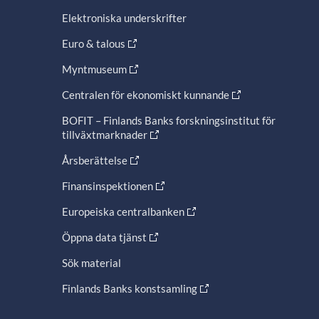
Elektroniska underskrifter
Euro & talous
Myntmuseum
Centralen för ekonomiskt kunnande
BOFIT – Finlands Banks forskningsinstitut för
tillväxtmarknader
Årsberättelse
Finansinspektionen
Europeiska centralbanken
Öppna data tjänst
Sök material
Finlands Banks konstsamling