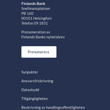
Finlands Bank
Snellmansplatsen
PB 160
00101 Helsingfors
Telefon 09 1831
Prenumeration av
Finlands Banks nyhetsbrev
Prenumerera
Synpukter
Ansvarsfriskrivning
Dataskydd
Tillgängligheten
Beskrivning av handlingsoffentligheten