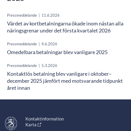
Pressmeddelande
|
11.6.2026
Värdet av kortbetalningarna ökade inom nästan alla
näringsgrenar under det första kvartalet 2026
Pressmeddelande
|
4.6.2026
Omedelbara betalningar blev vanligare 2025
Pressmeddelande
|
5.3.2026
Kontaktlös betalning blev vanligare i oktober–
december 2025 jämfört med motsvarande tidpunkt
året innan
Kontaktinformation
Karta