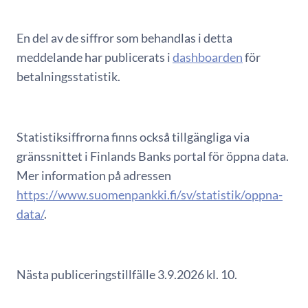
En del av de siffror som behandlas i detta
meddelande har publicerats i
dashboarden
för
betalningsstatistik.
Statistiksiffrorna finns också tillgängliga via
gränssnittet i Finlands Banks portal för öppna data.
Mer information på adressen
https://www.suomenpankki.fi/sv/statistik/oppna-
data/
.
Nästa publiceringstillfälle 3.9.2026 kl. 10.