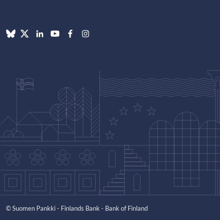
© Suomen Pankki - Finlands Bank - Bank of Finland