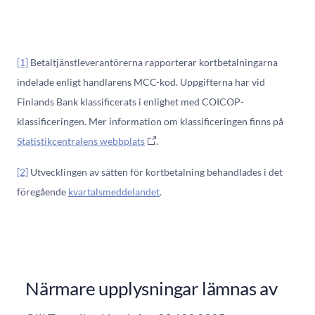
[1]
Betaltjänstleverantörerna rapporterar kortbetalningarna
indelade enligt handlarens MCC-kod. Uppgifterna har vid
Finlands Bank klassificerats i enlighet med COICOP-
klassificeringen. Mer information om klassificeringen finns på
Statistikcentralens webbplats
.
[2]
Utvecklingen av sätten för kortbetalning behandlades i det
föregående
kvartalsmeddelandet
.
Närmare upplysningar lämnas av