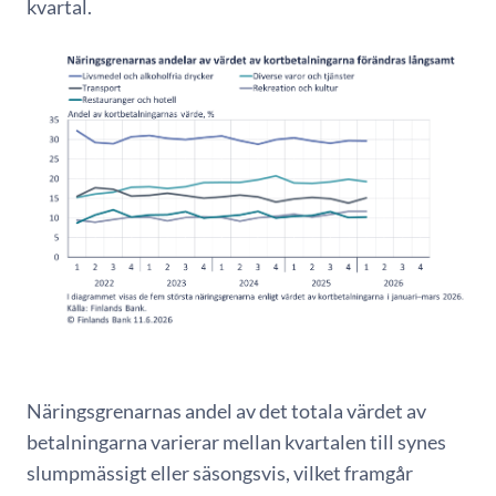
kvartal.
Näringsgrenarnas andel av det totala värdet av
betalningarna varierar mellan kvartalen till synes
slumpmässigt eller säsongsvis, vilket framgår