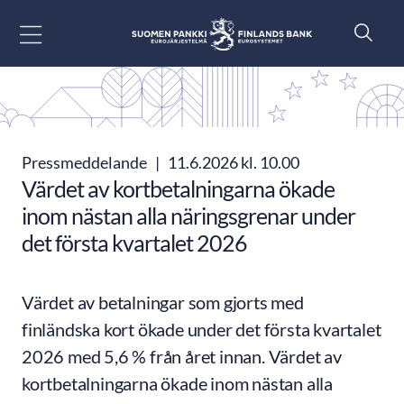
Gå till innehåll
Pressmeddelande
|
11.6.2026 kl. 10.00
Värdet av kortbetalningarna ökade
inom nästan alla näringsgrenar under
det första kvartalet 2026
Värdet av betalningar som gjorts med
finländska kort ökade under det första kvartalet
2026 med 5,6 % från året innan. Värdet av
kortbetalningarna ökade inom nästan alla