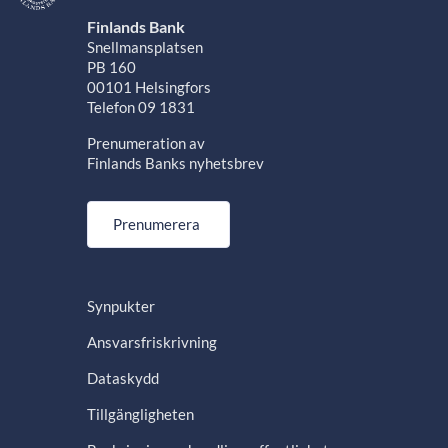
Finlands Bank
Snellmansplatsen
PB 160
00101 Helsingfors
Telefon 09 1831
Prenumeration av
Finlands Banks nyhetsbrev
Prenumerera
Synpukter
Ansvarsfriskrivning
Dataskydd
Tillgängligheten