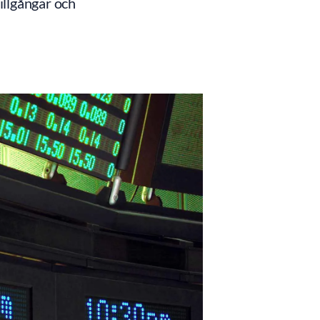
illgångar och