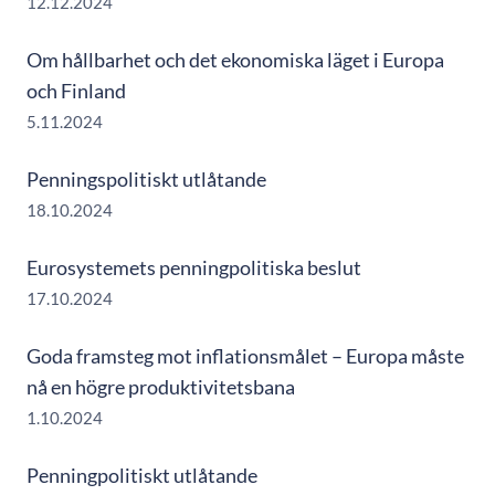
12.12.2024
Om hållbarhet och det ekonomiska läget i Europa
och Finland
5.11.2024
Penningspolitiskt utlåtande
18.10.2024
Eurosystemets penningpolitiska beslut
17.10.2024
Goda framsteg mot inflationsmålet – Europa måste
nå en högre produktivitetsbana
1.10.2024
Penningpolitiskt utlåtande