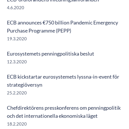
4.6.2020
ECB announces €750 billion Pandemic Emergency
Purchase Programme (PEPP)
19.3.2020
Eurosystemets penningpolitiska beslut
12.3.2020
ECB kickstartar eurosystemets lyssna-in-event för
strategiöversyn
25.2.2020
Chefdirektörens presskonferens om penningpolitik
och det internationella ekonomiska läget
18.2.2020