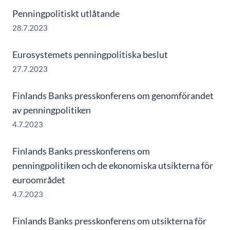
Penningpolitiskt utlåtande
28.7.2023
Eurosystemets penningpolitiska beslut
27.7.2023
Finlands Banks presskonferens om genomförandet
av penningpolitiken
4.7.2023
Finlands Banks presskonferens om
penningpolitiken och de ekonomiska utsikterna för
euroområdet
4.7.2023
Finlands Banks presskonferens om utsikterna för