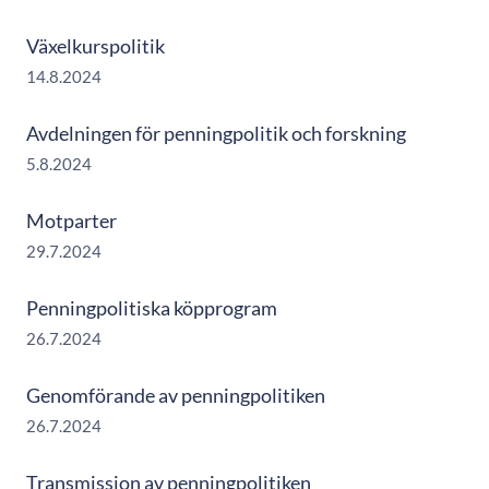
Växelkurspolitik
14.8.2024
Avdelningen för penningpolitik och forskning
5.8.2024
Motparter
29.7.2024
Penningpolitiska köpprogram
26.7.2024
Genomförande av penningpolitiken
26.7.2024
Transmission av penningpolitiken