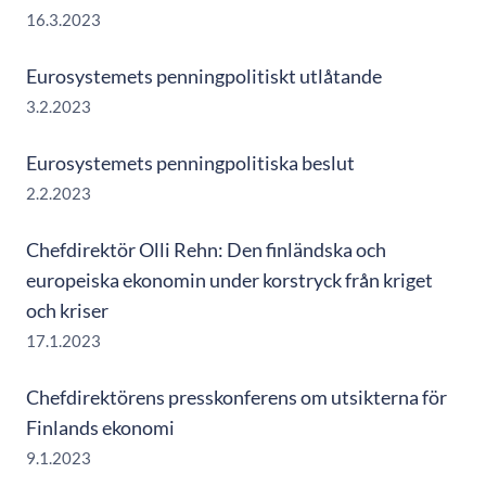
16.3.2023
Eurosystemets penningpolitiskt utlåtande
3.2.2023
Eurosystemets penningpolitiska beslut
2.2.2023
Chefdirektör Olli Rehn: Den finländska och
europeiska ekonomin under korstryck från kriget
och kriser
17.1.2023
Chefdirektörens presskonferens om utsikterna för
Finlands ekonomi
9.1.2023