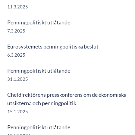
11.3.2025
Penningpolitiskt utlåtande
7.3.2025
Eurosystemets penningpolitiska beslut
6.3.2025
Penningpolitiskt utlåtande
31.1.2025
Chefdirektörens presskonferens om de ekonomiska
utsikterna och penningpolitik
15.1.2025
Penningpolitiskt utlåtande