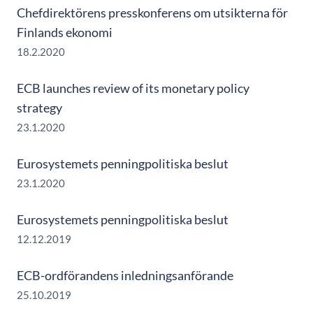
Chefdirektörens presskonferens om utsikterna för
Finlands ekonomi
18.2.2020
ECB launches review of its monetary policy
strategy
23.1.2020
Eurosystemets penningpolitiska beslut
23.1.2020
Eurosystemets penningpolitiska beslut
12.12.2019
ECB-ordförandens inledningsanförande
25.10.2019