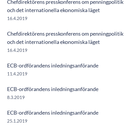
Chefdirektörens presskonferens om penningpolitik
och det internationella ekonomiska läget
16.4.2019
Chefdirektörens presskonferens om penningpolitik
och det internationella ekonomiska läget
16.4.2019
ECB-ordförandens inledningsanförande
11.4.2019
ECB-ordförandens inledningsanförande
8.3.2019
ECB-ordförandens inledningsanförande
25.1.2019