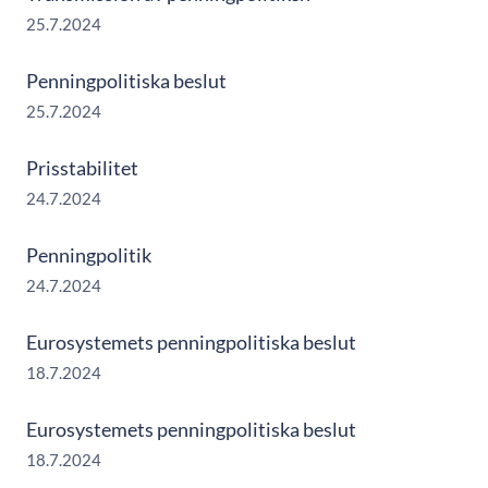
25.7.2024
Penningpolitiska beslut
25.7.2024
Prisstabilitet
24.7.2024
Penningpolitik
24.7.2024
Eurosystemets penningpolitiska beslut
18.7.2024
Eurosystemets penningpolitiska beslut
18.7.2024