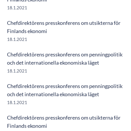
18.1.2021
Chefdirektörens presskonferens om utsikterna för
Finlands ekonomi
18.1.2021
Chefdirektörens presskonferens om penningpolitik
och det internationella ekonomiska läget
18.1.2021
Chefdirektörens presskonferens om penningpolitik
och det internationella ekonomiska läget
18.1.2021
Chefdirektörens presskonferens om utsikterna för
Finlands ekonomi