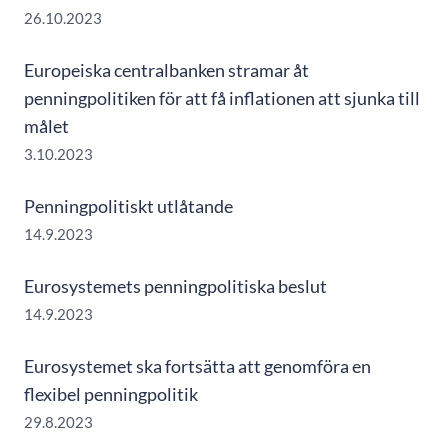
26.10.2023
Europeiska centralbanken stramar åt
penningpolitiken för att få inflationen att sjunka till
målet
3.10.2023
Penningpolitiskt utlåtande
14.9.2023
Eurosystemets penningpolitiska beslut
14.9.2023
Eurosystemet ska fortsätta att genomföra en
flexibel penningpolitik
29.8.2023