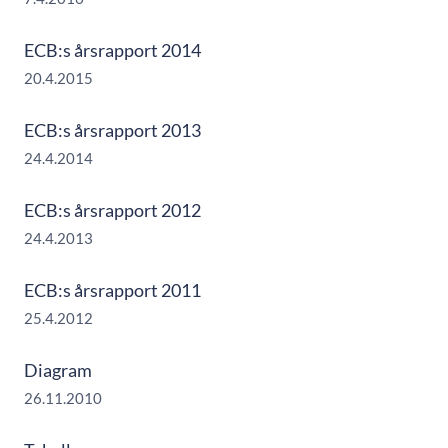
ECB:s årsrapport 2014
20.4.2015
ECB:s årsrapport 2013
24.4.2014
ECB:s årsrapport 2012
24.4.2013
ECB:s årsrapport 2011
25.4.2012
Diagram
26.11.2010