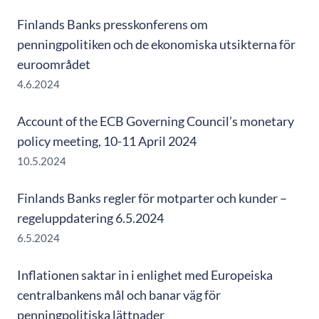
Finlands Banks presskonferens om
penningpolitiken och de ekonomiska utsikterna för
euroområdet
4.6.2024
Account of the ECB Governing Council’s monetary
policy meeting, 10-11 April 2024
10.5.2024
Finlands Banks regler för motparter och kunder –
regeluppdatering 6.5.2024
6.5.2024
Inflationen saktar in i enlighet med Europeiska
centralbankens mål och banar väg för
penningpolitiska lättnader