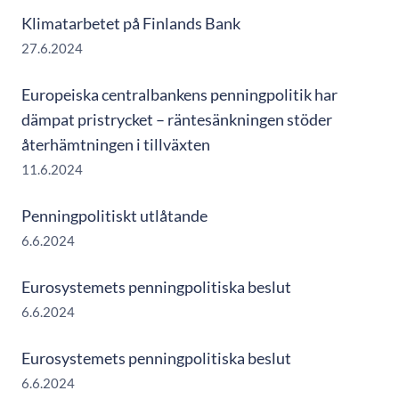
Klimatarbetet på Finlands Bank
27.6.2024
Europeiska centralbankens penningpolitik har
dämpat pristrycket – räntesänkningen stöder
återhämtningen i tillväxten
11.6.2024
Penningpolitiskt utlåtande
6.6.2024
Eurosystemets penningpolitiska beslut
6.6.2024
Eurosystemets penningpolitiska beslut
6.6.2024