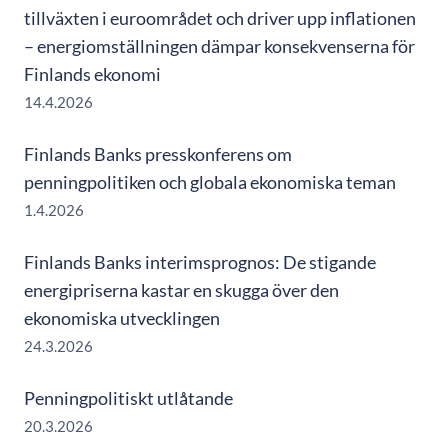
tillväxten i euroområdet och driver upp inflationen
– energiomställningen dämpar konsekvenserna för
Finlands ekonomi
14.4.2026
Finlands Banks presskonferens om
penningpolitiken och globala ekonomiska teman
1.4.2026
Finlands Banks interimsprognos: De stigande
energipriserna kastar en skugga över den
ekonomiska utvecklingen
24.3.2026
Penningpolitiskt utlåtande
20.3.2026