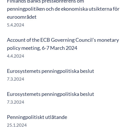
Finlands Banks presskonferens om
penningpolitiken och de ekonomiska utsikterna för
euroområdet
5.4.2024
Account of the ECB Governing Council’s monetary
policy meeting, 6-7 March 2024
4.4.2024
Eurosystemets penningpolitiska beslut
7.3.2024
Eurosystemets penningpolitiska beslut
7.3.2024
Penningpolitiskt utlåtande
25.1.2024