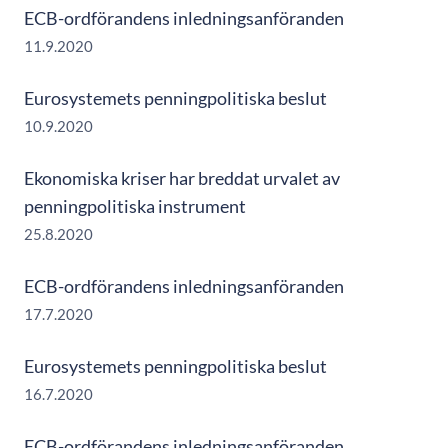
ECB-ordförandens inledningsanföranden
11.9.2020
Eurosystemets penningpolitiska beslut
10.9.2020
Ekonomiska kriser har breddat urvalet av
penningpolitiska instrument
25.8.2020
ECB-ordförandens inledningsanföranden
17.7.2020
Eurosystemets penningpolitiska beslut
16.7.2020
ECB-ordförandens inledningsanföranden