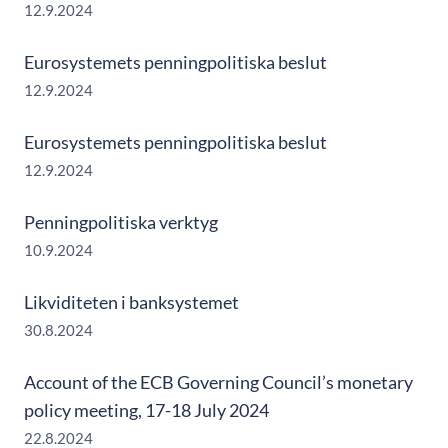
12.9.2024
Eurosystemets penningpolitiska beslut
12.9.2024
Eurosystemets penningpolitiska beslut
12.9.2024
Penningpolitiska verktyg
10.9.2024
Likviditeten i banksystemet
30.8.2024
Account of the ECB Governing Council’s monetary
policy meeting, 17-18 July 2024
22.8.2024