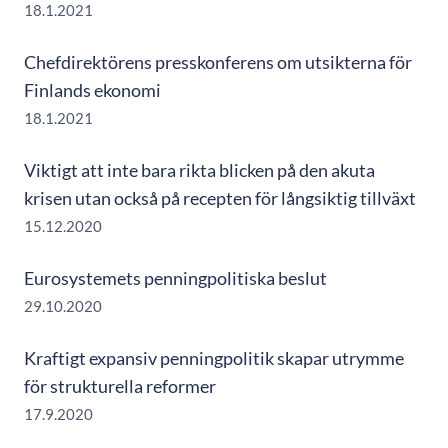
18.1.2021
Chefdirektörens presskonferens om utsikterna för
Finlands ekonomi
18.1.2021
Viktigt att inte bara rikta blicken på den akuta
krisen utan också på recepten för långsiktig tillväxt
15.12.2020
Eurosystemets penningpolitiska beslut
29.10.2020
Kraftigt expansiv penningpolitik skapar utrymme
för strukturella reformer
17.9.2020