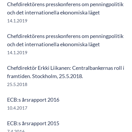
Chefdirektörens presskonferens om penningpolitik
och det internationella ekonomiska läget
14.1.2019
Chefdirektörens presskonferens om penningpolitik
och det internationella ekonomiska läget
14.1.2019
Chefdirektör Erkki Liikanen: Centralbankernas roll i
framtiden. Stockholm, 25.5.2018.
25.5.2018
ECB:s årsrapport 2016
10.4.2017
ECB:s årsrapport 2015
7.4.2016