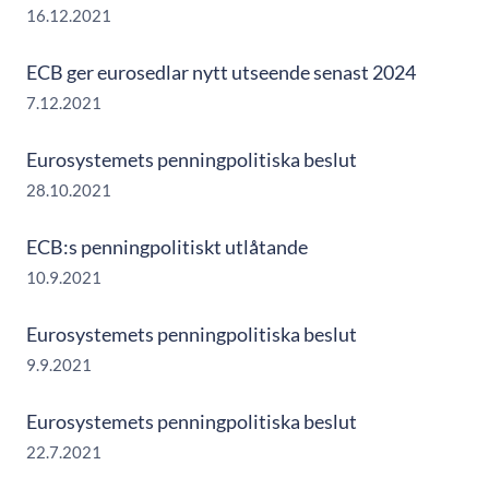
16.12.2021
ECB ger eurosedlar nytt utseende senast 2024
7.12.2021
Eurosystemets penningpolitiska beslut
28.10.2021
ECB:s penningpolitiskt utlåtande
10.9.2021
Eurosystemets penningpolitiska beslut
9.9.2021
Eurosystemets penningpolitiska beslut
22.7.2021