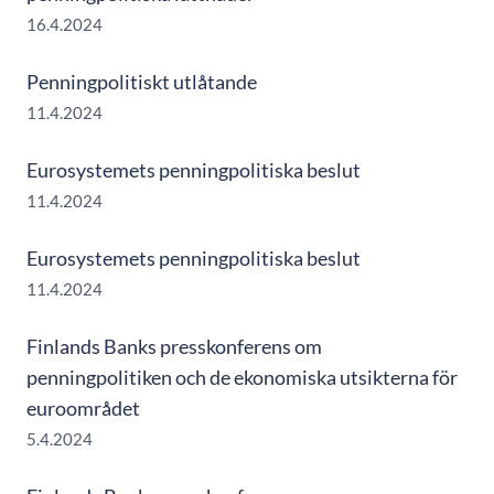
16.4.2024
Penningpolitiskt utlåtande
11.4.2024
Eurosystemets penningpolitiska beslut
11.4.2024
Eurosystemets penningpolitiska beslut
11.4.2024
Finlands Banks presskonferens om
penningpolitiken och de ekonomiska utsikterna för
euroområdet
5.4.2024