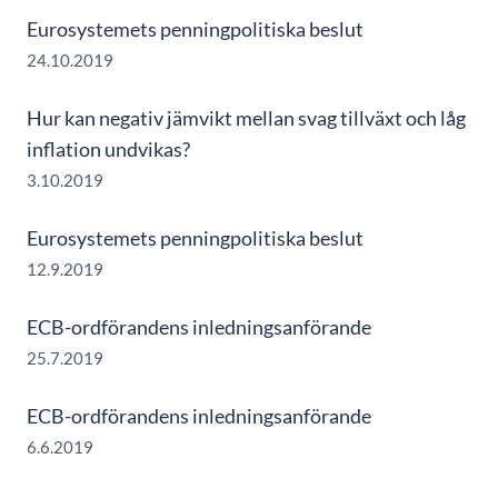
Eurosystemets penningpolitiska beslut
24.10.2019
Hur kan negativ jämvikt mellan svag tillväxt och låg
inflation undvikas?
3.10.2019
Eurosystemets penningpolitiska beslut
12.9.2019
ECB-ordförandens inledningsanförande
25.7.2019
ECB-ordförandens inledningsanförande
6.6.2019