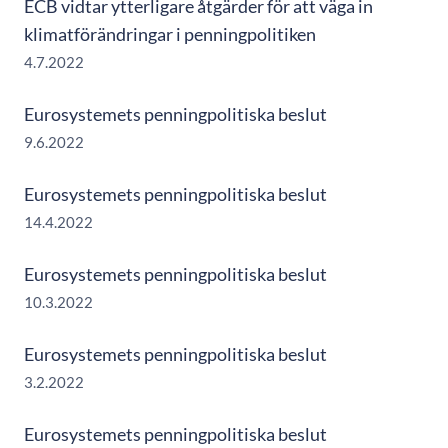
ECB vidtar ytterligare åtgärder för att väga in
klimatförändringar i penningpolitiken
4.7.2022
Eurosystemets penningpolitiska beslut
9.6.2022
Eurosystemets penningpolitiska beslut
14.4.2022
Eurosystemets penningpolitiska beslut
10.3.2022
Eurosystemets penningpolitiska beslut
3.2.2022
Eurosystemets penningpolitiska beslut