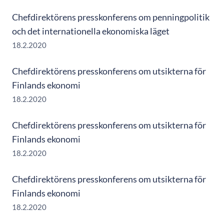
Chefdirektörens presskonferens om penningpolitik
och det internationella ekonomiska läget
18.2.2020
Chefdirektörens presskonferens om utsikterna för
Finlands ekonomi
18.2.2020
Chefdirektörens presskonferens om utsikterna för
Finlands ekonomi
18.2.2020
Chefdirektörens presskonferens om utsikterna för
Finlands ekonomi
18.2.2020