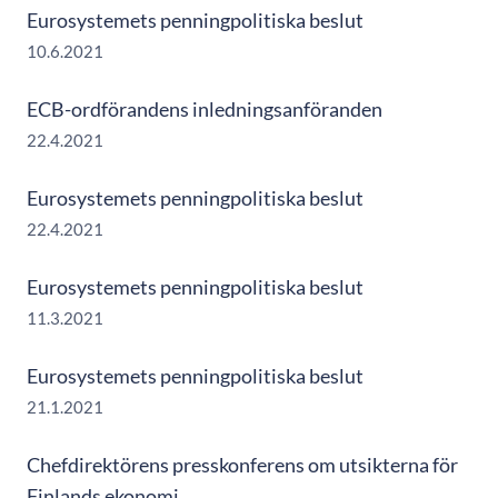
Eurosystemets penningpolitiska beslut
10.6.2021
ECB-ordförandens inledningsanföranden
22.4.2021
Eurosystemets penningpolitiska beslut
22.4.2021
Eurosystemets penningpolitiska beslut
11.3.2021
Eurosystemets penningpolitiska beslut
21.1.2021
Chefdirektörens presskonferens om utsikterna för
Finlands ekonomi