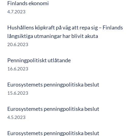
Finlands ekonomi
4.7.2023
Hushållens köpkraft på väg att repa sig – Finlands
långsiktiga utmaningar har blivit akuta
20.6.2023
Penningpolitiskt utlåtande
16.6.2023
Eurosystemets penningpolitiska beslut
15.6.2023
Eurosystemets penningpolitiska beslut
4.5.2023
Eurosystemets penningpolitiska beslut