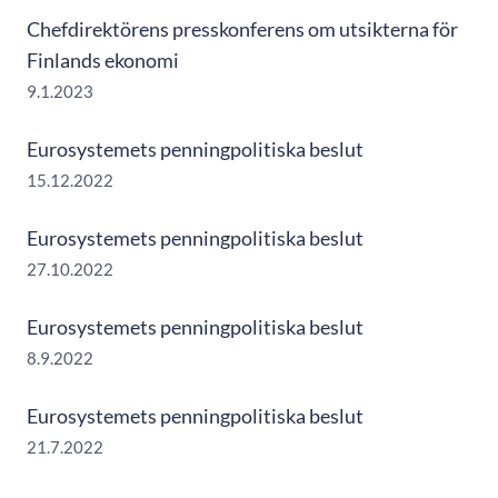
Chefdirektörens presskonferens om utsikterna för
Finlands ekonomi
9.1.2023
Eurosystemets penningpolitiska beslut
15.12.2022
Eurosystemets penningpolitiska beslut
27.10.2022
Eurosystemets penningpolitiska beslut
8.9.2022
Eurosystemets penningpolitiska beslut
21.7.2022