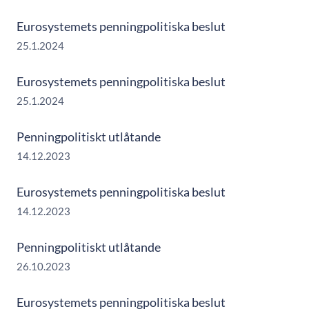
Eurosystemets penningpolitiska beslut
25.1.2024
Eurosystemets penningpolitiska beslut
25.1.2024
Penningpolitiskt utlåtande
14.12.2023
Eurosystemets penningpolitiska beslut
14.12.2023
Penningpolitiskt utlåtande
26.10.2023
Eurosystemets penningpolitiska beslut