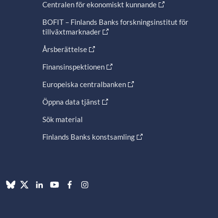
Centralen för ekonomiskt kunnande
BOFIT – Finlands Banks forskningsinstitut för
tillväxtmarknader
Årsberättelse
Finansinspektionen
Europeiska centralbanken
Öppna data tjänst
Sök material
Finlands Banks konstsamling