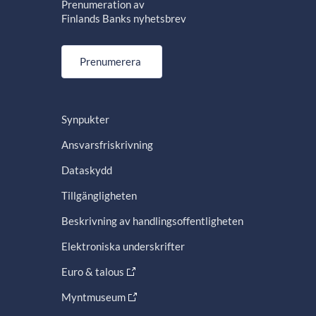
Prenumeration av
Finlands Banks nyhetsbrev
Prenumerera
Synpukter
Ansvarsfriskrivning
Dataskydd
Tillgängligheten
Beskrivning av handlingsoffentligheten
Elektroniska underskrifter
Euro & talous
Myntmuseum