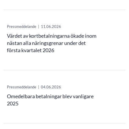
Pressmeddelande
|
11.06.2026
Värdet av kortbetalningarna ökade inom
nästan alla näringsgrenar under det
första kvartalet 2026
Pressmeddelande
|
04.06.2026
Omedelbara betalningar blev vanligare
2025