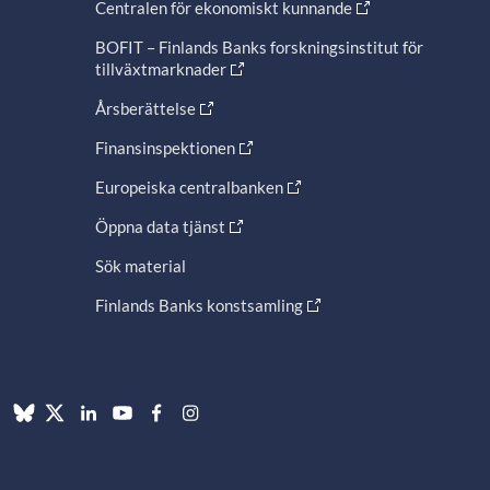
Centralen för ekonomiskt kunnande
BOFIT – Finlands Banks forskningsinstitut för
tillväxtmarknader
Årsberättelse
Finansinspektionen
Europeiska centralbanken
Öppna data tjänst
Sök material
Finlands Banks konstsamling