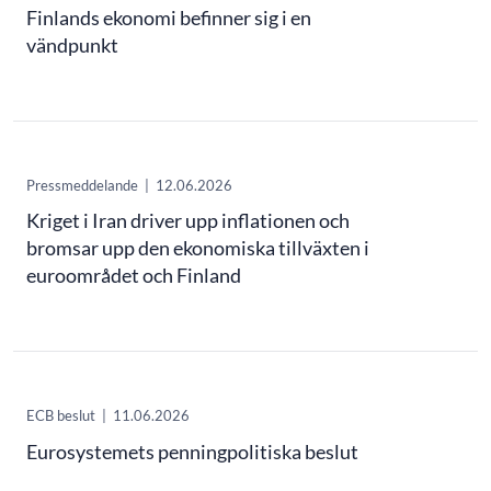
Finlands ekonomi befinner sig i en
vändpunkt
Pressmeddelande
|
12.06.2026
Kriget i Iran driver upp inflationen och
bromsar upp den ekonomiska tillväxten i
euroområdet och Finland
ECB beslut
|
11.06.2026
Eurosystemets penningpolitiska beslut