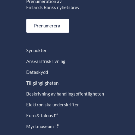
Prenumeration av
Finlands Banks nyhetsbrev
Prenumerera
Synpukter
Ansvarsfriskrivning
Dataskydd
Tillgängligheten
Beskrivning av handlingsoffentligheten
Elektroniska underskrifter
Euro & talous
Myntmuseum