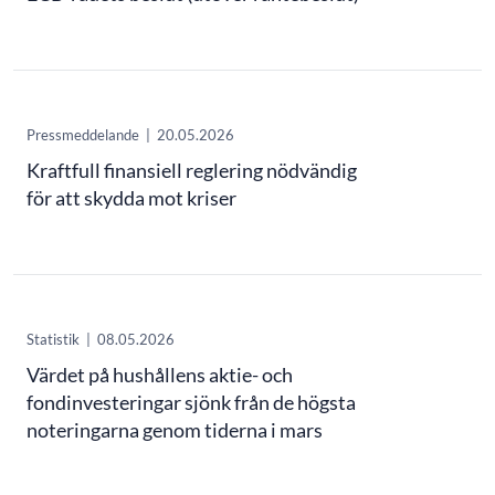
Pressmeddelande
|
20.05.2026
Kraftfull finansiell reglering nödvändig
för att skydda mot kriser
Statistik
|
08.05.2026
Värdet på hushållens aktie- och
fondinvesteringar sjönk från de högsta
noteringarna genom tiderna i mars