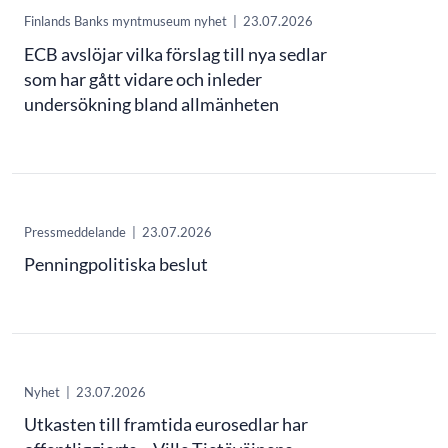
Finlands Banks myntmuseum nyhet
|
23.07.2026
ECB avslöjar vilka förslag till nya sedlar
som har gått vidare och inleder
undersökning bland allmänheten
Pressmeddelande
|
23.07.2026
Penningpolitiska beslut
Nyhet
|
23.07.2026
Utkasten till framtida eurosedlar har