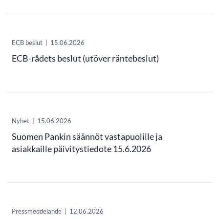
ECB beslut
|
15.06.2026
ECB-rådets beslut (utöver räntebeslut)
Nyhet
|
15.06.2026
Suomen Pankin säännöt vastapuolille ja
asiakkaille päivitystiedote 15.6.2026
Pressmeddelande
|
12.06.2026