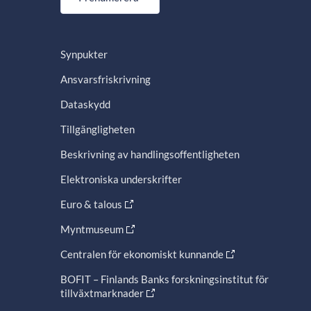
Synpukter
Ansvarsfriskrivning
Dataskydd
Tillgängligheten
Beskrivning av handlingsoffentligheten
Elektroniska underskrifter
Euro & talous
Myntmuseum
Centralen för ekonomiskt kunnande
BOFIT – Finlands Banks forskningsinstitut för
tillväxtmarknader