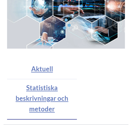
Aktuell
Statistiska
beskrivningar och
metoder