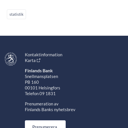
statistik
Kontaktinformation
Karta
Finlands Bank
Snellmansplatsen
PB 160
00101 Helsingfors
Telefon 09 1831
Prenumeration av
Finlands Banks nyhetsbrev
Prenumerera