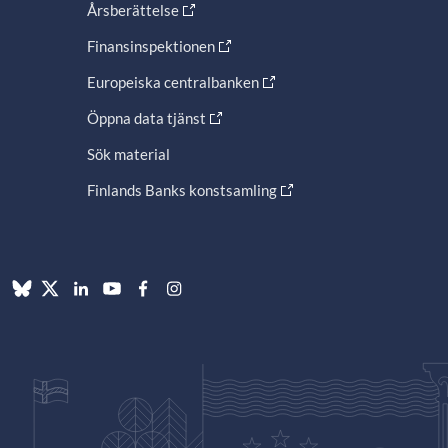
Årsberättelse
Finansinspektionen
Europeiska centralbanken
Öppna data tjänst
Sök material
Finlands Banks konstsamling