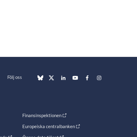
Följ oss
Finansinspektionen
Europeiska centralbanken