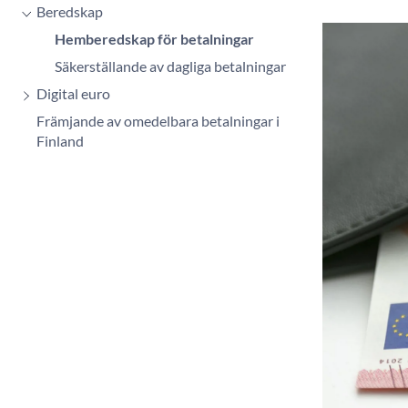
Beredskap
Hemberedskap för betalningar
Säkerställande av dagliga betalningar
Digital euro
Främjande av omedelbara betalningar i
Finland