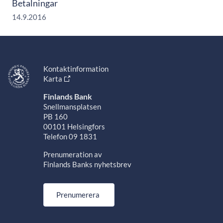
Betalningar
14.9.2016
Kontaktinformation
Karta
Finlands Bank
Snellmansplatsen
PB 160
00101 Helsingfors
Telefon 09 1831
Prenumeration av
Finlands Banks nyhetsbrev
Prenumerera