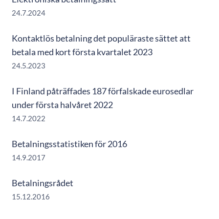
24.7.2024
Kontaktlös betalning det populäraste sättet att
betala med kort första kvartalet 2023
24.5.2023
I Finland påträffades 187 förfalskade eurosedlar
under första halvåret 2022
14.7.2022
Betalningsstatistiken för 2016
14.9.2017
Betalningsrådet
15.12.2016