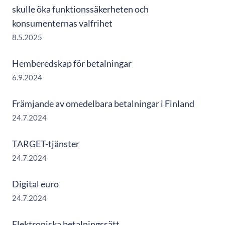
skulle öka funktionssäkerheten och
konsumenternas valfrihet
8.5.2025
Hemberedskap för betalningar
6.9.2024
Främjande av omedelbara betalningar i Finland
24.7.2024
TARGET-tjänster
24.7.2024
Digital euro
24.7.2024
Elektroniska betalningssätt