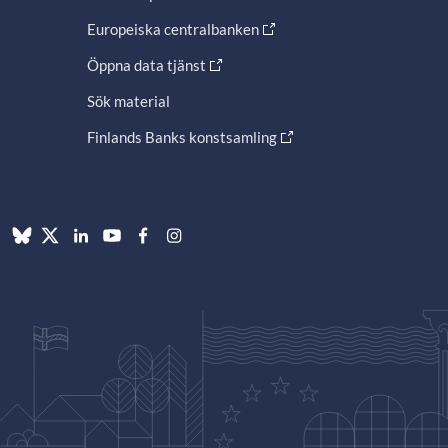
Europeiska centralbanken
Öppna data tjänst
Sök material
Finlands Banks konstsamling