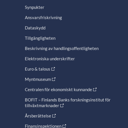
Synpukter
Ansvarsfriskrivning
Dataskydd
Tillgängligheten
Beskrivning av handlingsoffentligheten
Elektroniska underskrifter
Euro & talous
Myntmuseum
Centralen för ekonomiskt kunnande
BOFIT – Finlands Banks forskningsinstitut för
tillväxtmarknader
Årsberättelse
Finansinspektionen