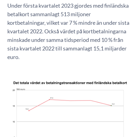
Under första kvartalet 2023 gjordes med finländska
betalkort sammanlagt 513 miljoner
kortbetalningar, vilket var 7 % mindre än under sista
kvartalet 2022. Också värdet på kortbetalningarna
minskade under samma tidsperiod med 10 % från
sista kvartalet 2022 till sammanlagt 15,1 miljarder
euro.