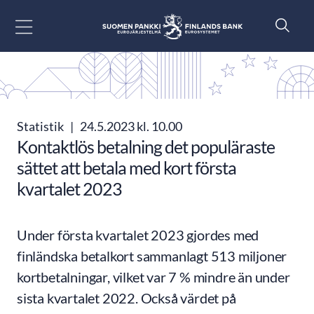
Gå till innehåll
Statistik
|
24.5.2023 kl. 10.00
Kontaktlös betalning det populäraste
sättet att betala med kort första
kvartalet 2023
Under första kvartalet 2023 gjordes med
finländska betalkort sammanlagt 513 miljoner
kortbetalningar, vilket var 7 % mindre än under
sista kvartalet 2022. Också värdet på