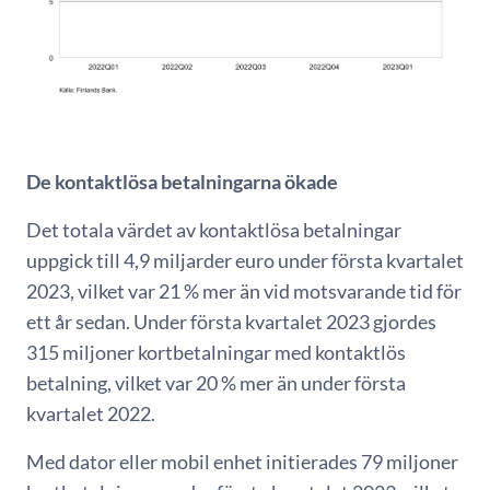
De kontaktlösa betalningarna ökade
Det totala värdet av kontaktlösa betalningar
uppgick till 4,9 miljarder euro under första kvartalet
2023, vilket var 21 % mer än vid motsvarande tid för
ett år sedan. Under första kvartalet 2023 gjordes
315 miljoner kortbetalningar med kontaktlös
betalning, vilket var 20 % mer än under första
kvartalet 2022.
Med dator eller mobil enhet initierades 79 miljoner