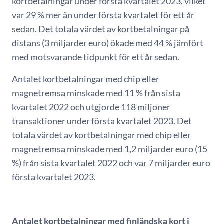
kortbetalningar under första kvartalet 2023, vilket
var 29 % mer än under första kvartalet för ett år
sedan. Det totala värdet av kortbetalningar på
distans (3 miljarder euro) ökade med 44 % jämfört
med motsvarande tidpunkt för ett år sedan.
Antalet kortbetalningar med chip eller
magnetremsa minskade med 11 % från sista
kvartalet 2022 och utgjorde 118 miljoner
transaktioner under första kvartalet 2023. Det
totala värdet av kortbetalningar med chip eller
magnetremsa minskade med 1,2 miljarder euro (15
%) från sista kvartalet 2022 och var 7 miljarder euro
första kvartalet 2023.
Antalet kortbetalningar med finländska kort i