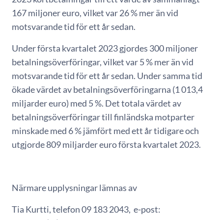
167 miljoner euro, vilket var 26 % mer än vid
motsvarande tid för ett år sedan.
Under första kvartalet 2023 gjordes 300 miljoner
betalningsöverföringar, vilket var 5 % mer än vid
motsvarande tid för ett år sedan. Under samma tid
ökade värdet av betalningsöverföringarna (1 013,4
miljarder euro) med 5 %. Det totala värdet av
betalningsöverföringar till finländska motparter
minskade med 6 % jämfört med ett år tidigare och
utgjorde 809 miljarder euro första kvartalet 2023.
Närmare upplysningar lämnas av
Tia Kurtti, telefon 09 183 2043, e-post: