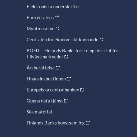
Elektroniska underskrifter
Euro & talous
Myntmuseum
Centralen för ekonomiskt kunnande
BOFIT – Finlands Banks forskningsinstitut för
tillväxtmarknader
Årsberättelse
Finansinspektionen
Europeiska centralbanken
Öppna data tjänst
Sök material
Finlands Banks konstsamling