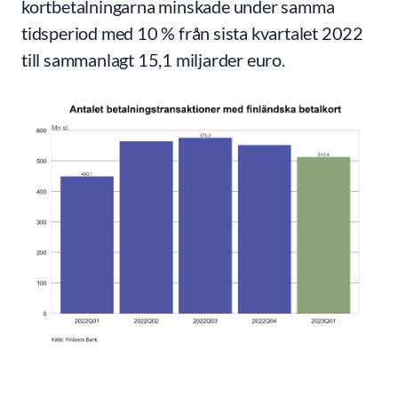
kortbetalningarna minskade under samma
tidsperiod med 10 % från sista kvartalet 2022
till sammanlagt 15,1 miljarder euro.