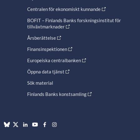
Centralen för ekonomiskt kunnande
BOFIT – Finlands Banks forskningsinstitut för
tillväxtmarknader
Årsberättelse
Finansinspektionen
Europeiska centralbanken
Öppna data tjänst
Sök material
Finlands Banks konstsamling