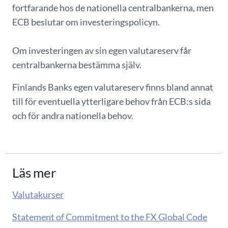
fortfarande hos de nationella centralbankerna, men
ECB beslutar om investeringspolicyn.
Om investeringen av sin egen valutareserv får
centralbankerna bestämma själv.
Finlands Banks egen valutareserv finns bland annat
till för eventuella ytterligare behov från ECB:s sida
och för andra nationella behov.
Läs mer
Valutakurser
Statement of Commitment to the FX Global Code