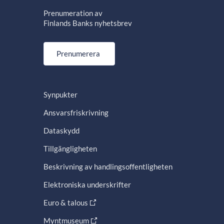
Prenumeration av
Finlands Banks nyhetsbrev
Prenumerera
Synpukter
Ansvarsfriskrivning
Dataskydd
Tillgängligheten
Beskrivning av handlingsoffentligheten
Elektroniska underskrifter
Euro & talous
Myntmuseum