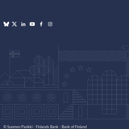
© Suomen Pankki - Finlands Bank - Bank of Finland