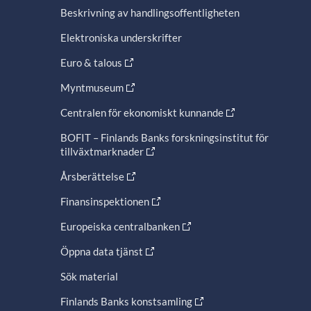
Beskrivning av handlingsoffentligheten
Elektroniska underskrifter
Euro & talous
Myntmuseum
Centralen för ekonomiskt kunnande
BOFIT – Finlands Banks forskningsinstitut för
tillväxtmarknader
Årsberättelse
Finansinspektionen
Europeiska centralbanken
Öppna data tjänst
Sök material
Finlands Banks konstsamling