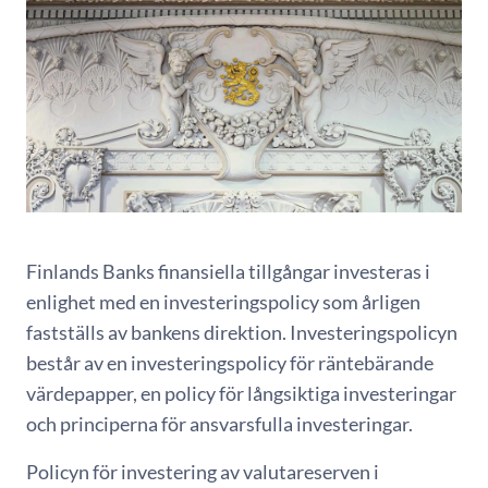
Finlands Banks finansiella tillgångar investeras i
enlighet med en investeringspolicy som årligen
fastställs av bankens direktion. Investeringspolicyn
består av en investeringspolicy för räntebärande
värdepapper, en policy för långsiktiga investeringar
och principerna för ansvarsfulla investeringar.
Policyn för investering av valutareserven i