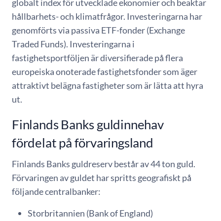
globalt index för utvecklade ekonomier och beaktar
hållbarhets- och klimatfrågor. Investeringarna har
genomförts via passiva ETF-fonder (Exchange
Traded Funds). Investeringarna i
fastighetsportföljen är diversifierade på flera
europeiska onoterade fastighetsfonder som äger
attraktivt belägna fastigheter som är lätta att hyra
ut.
Finlands Banks guldinnehav
fördelat på förvaringsland
Finlands Banks guldreserv består av 44 ton guld.
Förvaringen av guldet har spritts geografiskt på
följande centralbanker:
Storbritannien
(Bank of England)