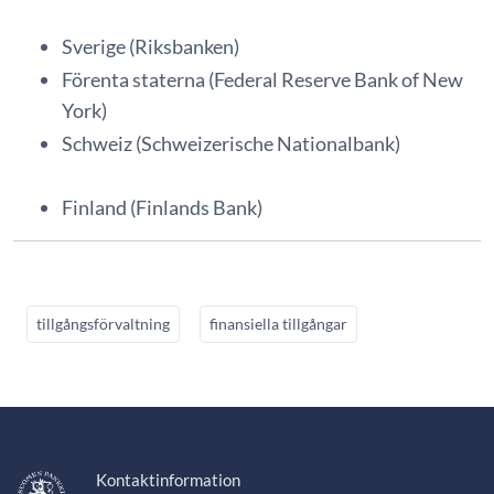
Sverige (Riksbanken)
Förenta staterna (Federal Reserve Bank of New
York)
Schweiz (Schweizerische Nationalbank)
Finland (Finlands Bank)
tillgångsförvaltning
finansiella tillgångar
Kontaktinformation