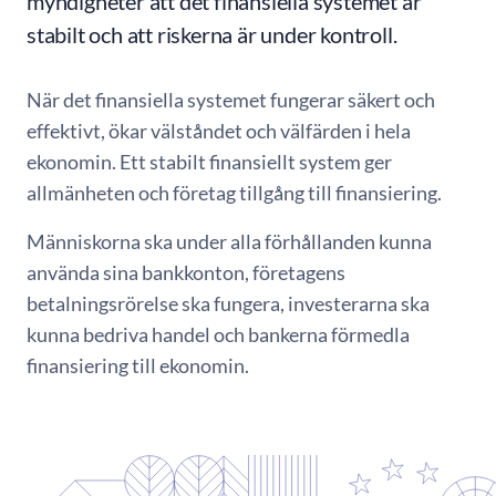
myndigheter att det finansiella systemet är
stabilt och att riskerna är under kontroll.
När det finansiella systemet fungerar säkert och
effektivt, ökar välståndet och välfärden i hela
ekonomin. Ett stabilt finansiellt system ger
allmänheten och företag tillgång till finansiering.
Människorna ska under alla förhållanden kunna
använda sina bankkonton, företagens
betalningsrörelse ska fungera, investerarna ska
kunna bedriva handel och bankerna förmedla
finansiering till ekonomin.