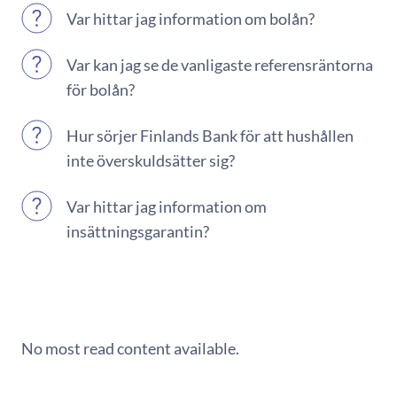
Var hittar jag information om bolån?
Var kan jag se de vanligaste referensräntorna
för bolån?
Hur sörjer Finlands Bank för att hushållen
inte överskuldsätter sig?
Var hittar jag information om
insättningsgarantin?
No most read content available.