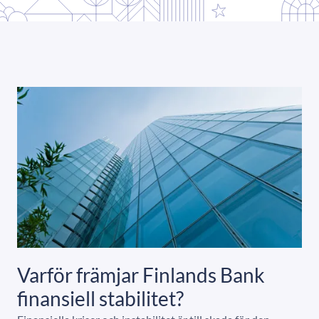
Varför främjar Finlands Bank
finansiell stabilitet?