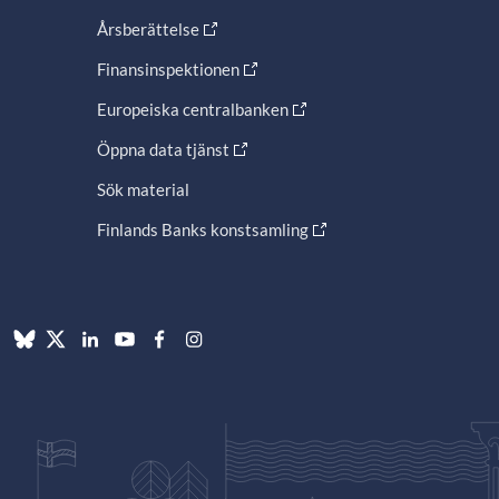
Årsberättelse
Finansinspektionen
Europeiska centralbanken
Öppna data tjänst
Sök material
Finlands Banks konstsamling