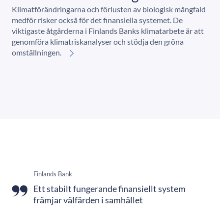
Klimatförändringarna och förlusten av biologisk mångfald
medför risker också för det finansiella systemet. De
viktigaste åtgärderna i Finlands Banks klimatarbete är att
genomföra klimatriskanalyser och stödja den gröna
omställningen.
Finlands Bank
Ett stabilt fungerande finansiellt system
främjar välfärden i samhället