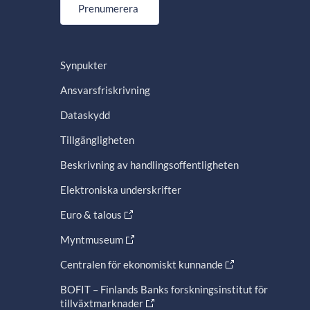
Prenumerera
Synpukter
Ansvarsfriskrivning
Dataskydd
Tillgängligheten
Beskrivning av handlingsoffentligheten
Elektroniska underskrifter
Euro & talous
Myntmuseum
Centralen för ekonomiskt kunnande
BOFIT – Finlands Banks forskningsinstitut för
tillväxtmarknader