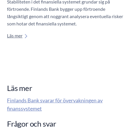
Stabiliteten i det finansiella systemet grundar sig på
förtroende. Finlands Bank bygger upp förtroende
långsiktigt genom att noggrant analysera eventuella risker
som hotar det finansiella systemet.
Läs mer
Läs mer
Finlands Bank svarar för övervakningen av
finanssystemet
Frågor och svar