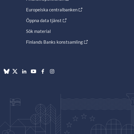
Europeiska centralbanken
Öppna data tjänst
Sök material
Finlands Banks konstsamling