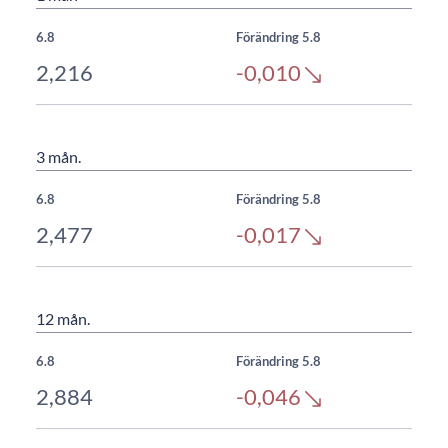
6.8
Förändring 5.8
2,216
-0,010
3 mån.
6.8
Förändring 5.8
2,477
-0,017
12 mån.
6.8
Förändring 5.8
2,884
-0,046