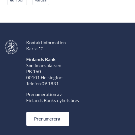
Kontaktinformation
Karta
Finlands Bank
Snellmansplatsen
PB 160
00101 Helsingfors
Telefon 09 1831
Prenumeration av
Finlands Banks nyhetsbrev
Prenumerera