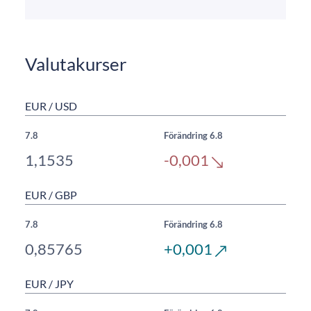
Valutakurser
EUR / USD
7.8
Förändring 6.8
1,1535
-0,001
EUR / GBP
7.8
Förändring 6.8
0,85765
+0,001
EUR / JPY