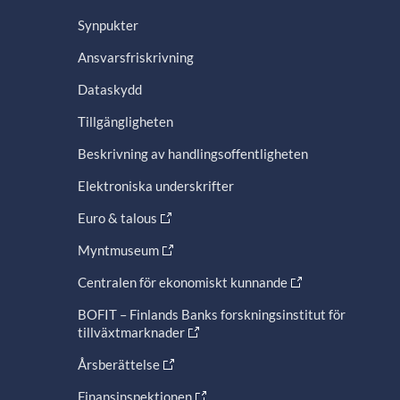
Synpukter
Ansvarsfriskrivning
Dataskydd
Tillgängligheten
Beskrivning av handlingsoffentligheten
Elektroniska underskrifter
Euro & talous
Myntmuseum
Centralen för ekonomiskt kunnande
BOFIT – Finlands Banks forskningsinstitut för
tillväxtmarknader
Årsberättelse
Finansinspektionen