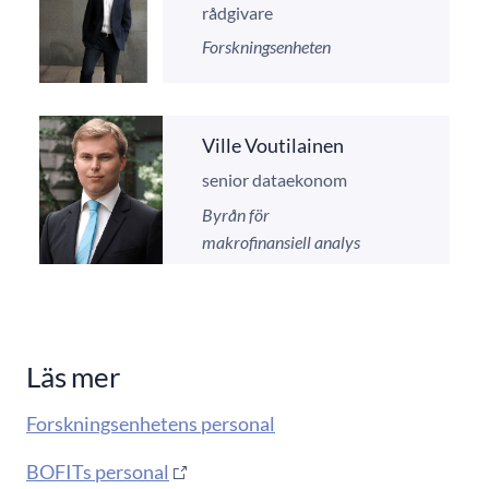
rådgivare
Forskningsenheten
Ville Voutilainen
senior dataekonom
Byrån för
makrofinansiell analys
Läs mer
Forskningsenhetens personal
BOFITs personal