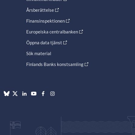
Årsberättelse
Finansinspektionen
Europeiska centralbanken
Öppna data tjänst
Sök material
Finlands Banks konstsamling