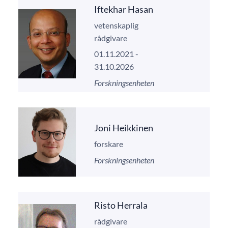
Iftekhar Hasan
vetenskaplig
rådgivare
01.11.2021 -
31.10.2026
Forskningsenheten
Joni Heikkinen
forskare
Forskningsenheten
Risto Herrala
rådgivare