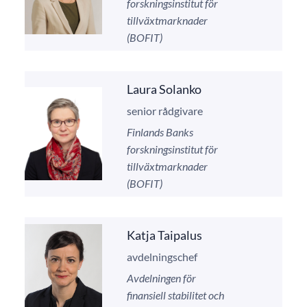
forskningsinstitut för
tillväxtmarknader
(BOFIT)
Laura Solanko
senior rådgivare
Finlands Banks
forskningsinstitut för
tillväxtmarknader
(BOFIT)
Katja Taipalus
avdelningschef
Avdelningen för
finansiell stabilitet och