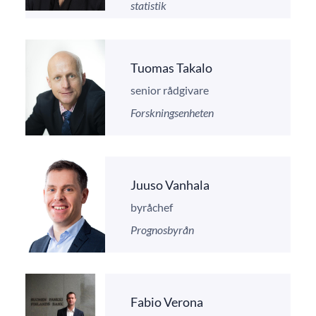
statistik
Tuomas Takalo
senior rådgivare
Forskningsenheten
Juuso Vanhala
byråchef
Prognosbyrån
Fabio Verona