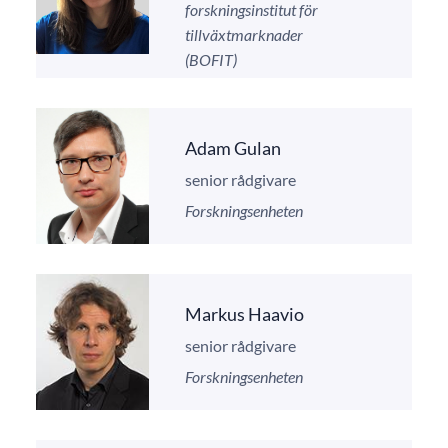
forskningsinstitut för
tillväxtmarknader
(BOFIT)
Adam Gulan
senior rådgivare
Forskningsenheten
Markus Haavio
senior rådgivare
Forskningsenheten