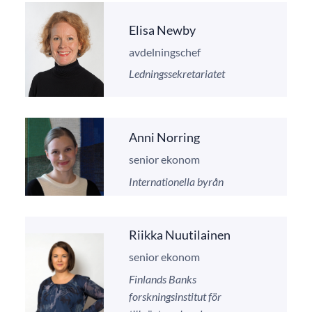
Elisa Newby
avdelningschef
Ledningssekretariatet
Anni Norring
senior ekonom
Internationella byrån
Riikka Nuutilainen
senior ekonom
Finlands Banks
forskningsinstitut för