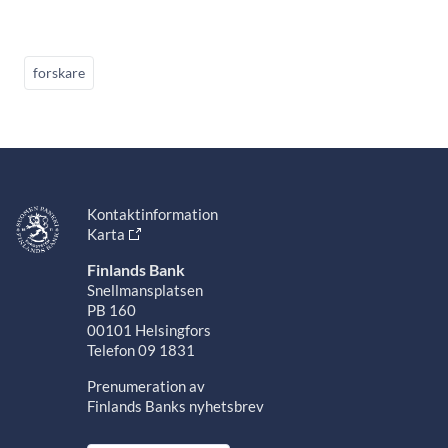
forskare
Kontaktinformation
Karta
Finlands Bank
Snellmansplatsen
PB 160
00101 Helsingfors
Telefon 09 1831
Prenumeration av
Finlands Banks nyhetsbrev