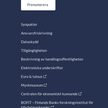
Prenumerera
Synpukter
Ansvarsfriskrivning
Dataskydd
Tillgängligheten
Beskrivning av handlingsoffentligheten
Elektroniska underskrifter
Euro & talous
Myntmuseum
Centralen för ekonomiskt kunnande
BOFIT – Finlands Banks forskningsinstitut för
tillväxtmarknader