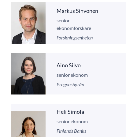
Markus Sihvonen
senior
ekonomforskare
Forskningsenheten
Aino Silvo
senior ekonom
Prognosbyrån
Heli Simola
senior ekonom
Finlands Banks