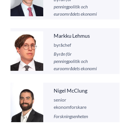
penningpolitik och
euroområdets ekonomi
Markku Lehmus
byråchef
Byrån för
penningpolitik och
euroområdets ekonomi
Nigel McClung
senior
ekonomforskare
Forskningsenheten