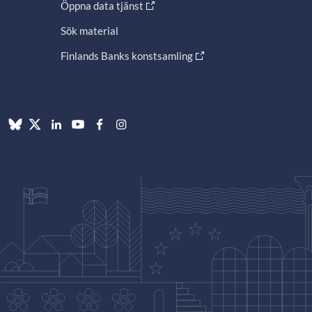
Öppna data tjänst
Sök material
Finlands Banks konstsamling