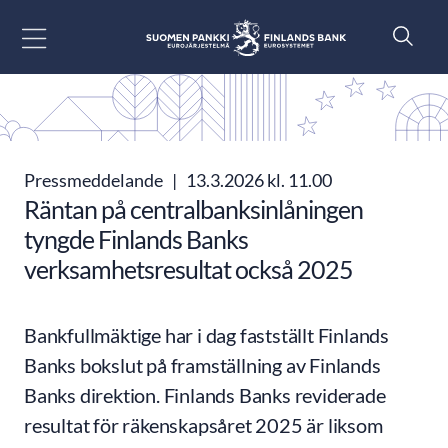
Gå till innehåll
Pressmeddelande
|
13.3.2026 kl. 11.00
Räntan på centralbanksinlåningen
tyngde Finlands Banks
verksamhetsresultat också 2025
Bankfullmäktige har i dag fastställt Finlands
Banks bokslut på framställning av Finlands
Banks direktion. Finlands Banks reviderade
resultat för räkenskapsåret 2025 är liksom