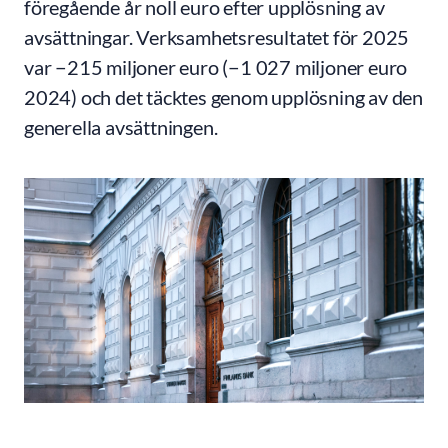
föregående år noll euro efter upplösning av
avsättningar. Verksamhetsresultatet för 2025
var −215 miljoner euro (−1 027 miljoner euro
2024) och det täcktes genom upplösning av den
generella avsättningen.