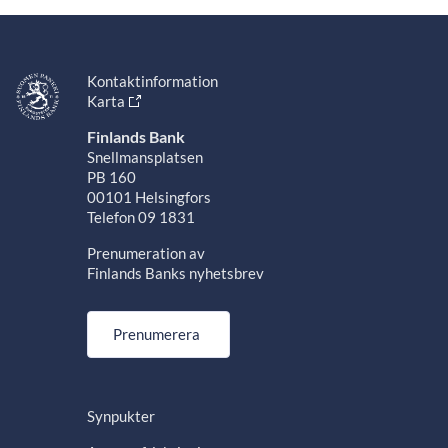
Kontaktinformation
Karta
Finlands Bank
Snellmansplatsen
PB 160
00101 Helsingfors
Telefon 09 1831
Prenumeration av
Finlands Banks nyhetsbrev
Prenumerera
Synpukter