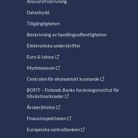
Ansvarsfriskrivning
Dataskydd
Tillgängligheten
Beskrivning av handlingsoffentligheten
Elektroniska underskrifter
Euro & talous
Myntmuseum
Centralen för ekonomiskt kunnande
BOFIT – Finlands Banks forskningsinstitut för
tillväxtmarknader
Årsberättelse
Finansinspektionen
Europeiska centralbanken