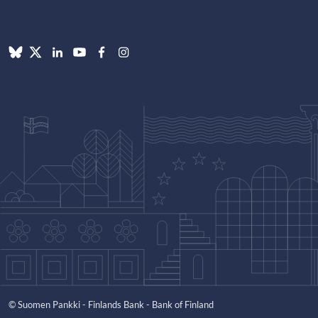
© Suomen Pankki - Finlands Bank - Bank of Finland