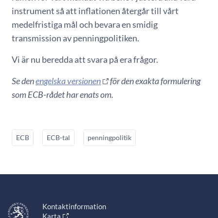
instrument så att inflationen återgår till vårt
medelfristiga mål och bevara en smidig
transmission av penningpolitiken.
Vi är nu beredda att svara på era frågor.
Se den
engelska versionen
för den exakta formulering
som ECB-rådet har enats om.
ECB
ECB-tal
penningpolitik
Kontaktinformation
Karta