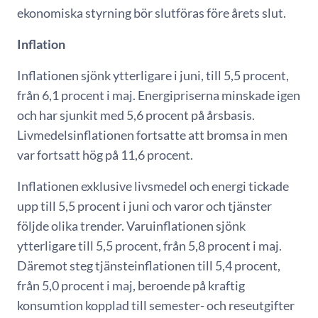
ekonomiska styrning bör slutföras före årets slut.
Inflation
Inflationen sjönk ytterligare i juni, till 5,5 procent,
från 6,1 procent i maj. Energipriserna minskade igen
och har sjunkit med 5,6 procent på årsbasis.
Livmedelsinflationen fortsatte att bromsa in men
var fortsatt hög på 11,6 procent.
Inflationen exklusive livsmedel och energi tickade
upp till 5,5 procent i juni och varor och tjänster
följde olika trender. Varuinflationen sjönk
ytterligare till 5,5 procent, från 5,8 procent i maj.
Däremot steg tjänsteinflationen till 5,4 procent,
från 5,0 procent i maj, beroende på kraftig
konsumtion kopplad till semester- och reseutgifter