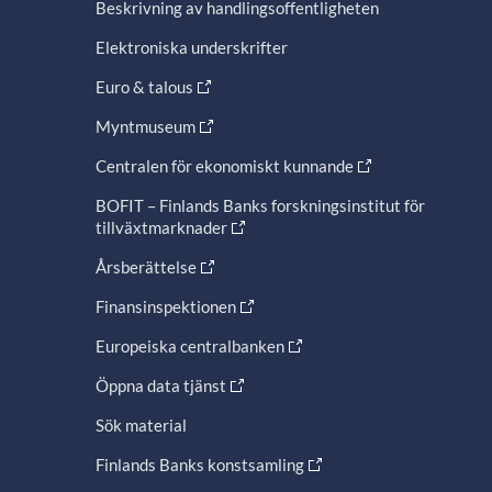
Beskrivning av handlingsoffentligheten
Elektroniska underskrifter
Euro & talous
Myntmuseum
Centralen för ekonomiskt kunnande
BOFIT – Finlands Banks forskningsinstitut för
tillväxtmarknader
Årsberättelse
Finansinspektionen
Europeiska centralbanken
Öppna data tjänst
Sök material
Finlands Banks konstsamling