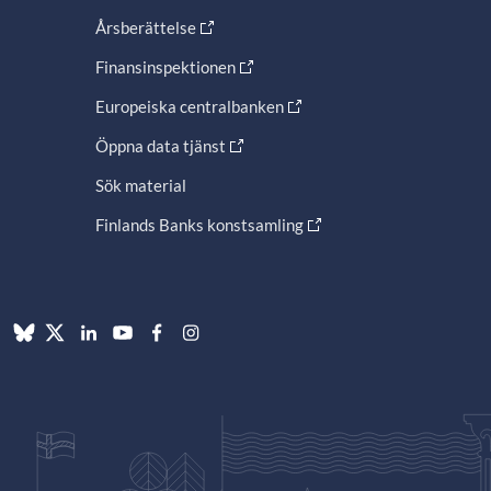
Årsberättelse
Finansinspektionen
Europeiska centralbanken
Öppna data tjänst
Sök material
Finlands Banks konstsamling