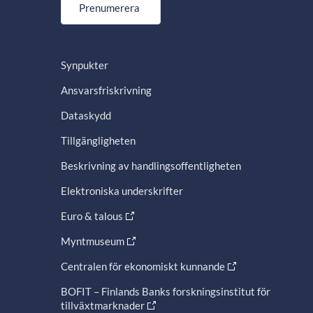
Prenumerera
Synpukter
Ansvarsfriskrivning
Dataskydd
Tillgängligheten
Beskrivning av handlingsoffentligheten
Elektroniska underskrifter
Euro & talous
Myntmuseum
Centralen för ekonomiskt kunnande
BOFIT – Finlands Banks forskningsinstitut för
tillväxtmarknader