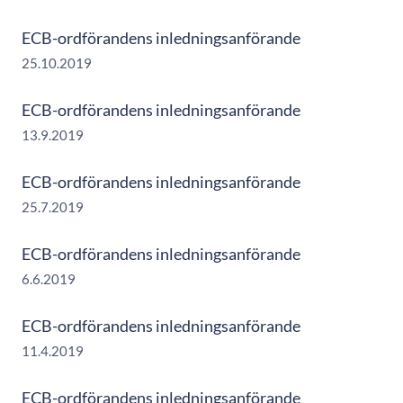
ECB-ordförandens inledningsanförande
25.10.2019
ECB-ordförandens inledningsanförande
13.9.2019
ECB-ordförandens inledningsanförande
25.7.2019
ECB-ordförandens inledningsanförande
6.6.2019
ECB-ordförandens inledningsanförande
11.4.2019
ECB-ordförandens inledningsanförande