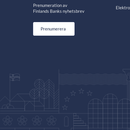
Prenumeration av
Elektro
Finlands Banks nyhetsbrev
Prenumerera