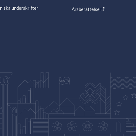
niska underskrifter
Årsberättelse