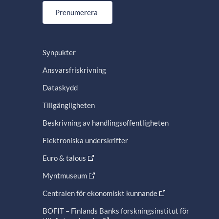
Prenumerera
Synpukter
Ansvarsfriskrivning
Dataskydd
Tillgängligheten
Beskrivning av handlingsoffentligheten
Elektroniska underskrifter
Euro & talous
Myntmuseum
Centralen för ekonomiskt kunnande
BOFIT – Finlands Banks forskningsinstitut för