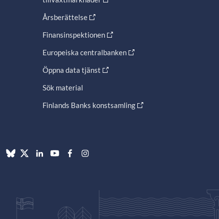
Årsberättelse
Finansinspektionen
Europeiska centralbanken
Öppna data tjänst
Sök material
Finlands Banks konstsamling