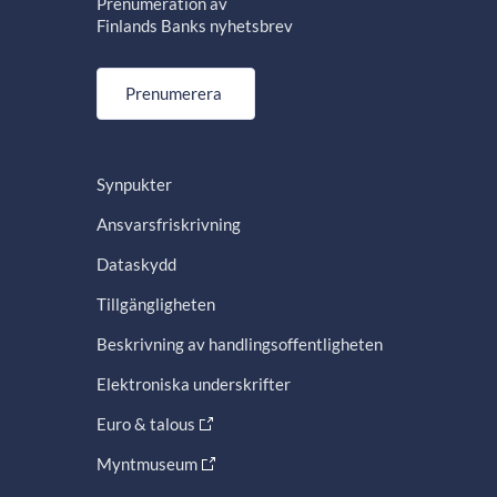
Prenumeration av
Finlands Banks nyhetsbrev
Prenumerera
Synpukter
Ansvarsfriskrivning
Dataskydd
Tillgängligheten
Beskrivning av handlingsoffentligheten
Elektroniska underskrifter
Euro & talous
Myntmuseum