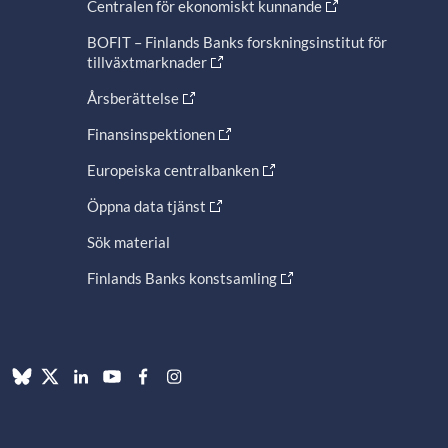
Centralen för ekonomiskt kunnande
BOFIT – Finlands Banks forskningsinstitut för
tillväxtmarknader
Årsberättelse
Finansinspektionen
Europeiska centralbanken
Öppna data tjänst
Sök material
Finlands Banks konstsamling