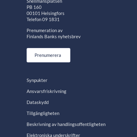
Snellmansplatsen
PB 160
00101 Helsingfors
Telefon 09 1831
Prenumeration av
Finlands Banks nyhetsbrev
Prenumerera
Synpukter
Ansvarsfriskrivning
Dataskydd
Tillgängligheten
Beskrivning av handlingsoffentligheten
Elektroniska underskrifter