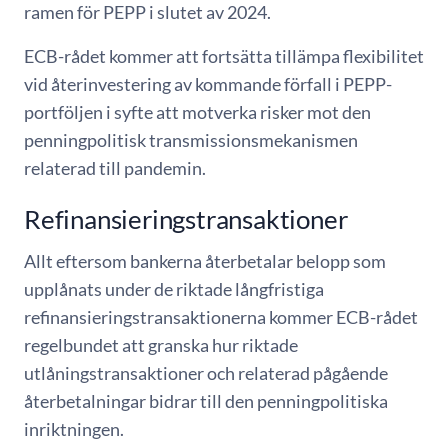
ramen för PEPP i slutet av 2024.
ECB-rådet kommer att fortsätta tillämpa flexibilitet
vid återinvestering av kommande förfall i PEPP-
portföljen i syfte att motverka risker mot den
penningpolitisk transmissionsmekanismen
relaterad till pandemin.
Refinansieringstransaktioner
Allt eftersom bankerna återbetalar belopp som
upplånats under de riktade långfristiga
refinansieringstransaktionerna kommer ECB-rådet
regelbundet att granska hur riktade
utlåningstransaktioner och relaterad pågående
återbetalningar bidrar till den penningpolitiska
inriktningen.