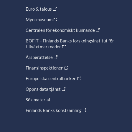
Euro & talous
Myntmuseum
Centralen för ekonomiskt kunnande
BOFIT – Finlands Banks forskningsinstitut för
tillväxtmarknader
Årsberättelse
Finansinspektionen
Europeiska centralbanken
Öppna data tjänst
Sök material
Finlands Banks konstsamling