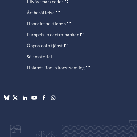
tillväxtmarknader
Årsberättelse
Finansinspektionen
Europeiska centralbanken
Öppna data tjänst
Sök material
Finlands Banks konstsamling