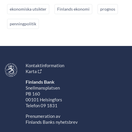
ekonomiska utsikter
Finlands ekonomi
prognos
penningpolitik
Kontaktinformation
Karta
Finlands Bank
Snellmansplatsen
PB 160
00101 Helsingfors
Telefon 09 1831
Prenumeration av
Finlands Banks nyhetsbrev