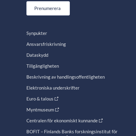
Prenumerera
Synpukter
Ansvarsfriskrivning
Dataskydd
Tillgängligheten
Beskrivning av handlingsoffentligheten
Elektroniska underskrifter
Euro & talous
Myntmuseum
Centralen för ekonomiskt kunnande
BOFIT – Finlands Banks forskningsinstitut för