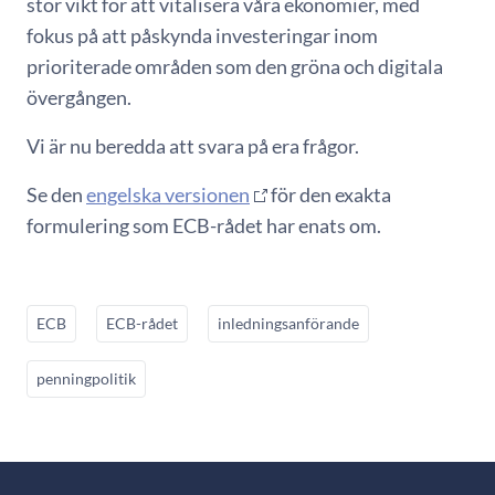
stor vikt för att vitalisera våra ekonomier, med
fokus på att påskynda investeringar inom
prioriterade områden som den gröna och digitala
övergången.
Vi är nu beredda att svara på era frågor.
Se den
engelska versionen
för den exakta
formulering som ECB-rådet har enats om.
ECB
ECB-rådet
inledningsanförande
penningpolitik