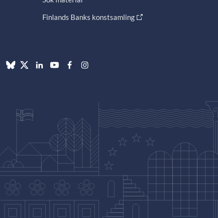
Finlands Banks konstsamling