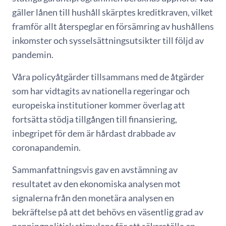
gäller lånen till hushåll skärptes kreditkraven, vilket
framför allt återspeglar en försämring av hushållens
inkomster och sysselsättningsutsikter till följd av
pandemin.
Våra policyåtgärder tillsammans med de åtgärder
som har vidtagits av nationella regeringar och
europeiska institutioner kommer överlag att
fortsätta stödja tillgången till finansiering,
inbegripet för dem är hårdast drabbade av
coronapandemin.
Sammanfattningsvis gav en avstämning av
resultatet av den ekonomiska analysen mot
signalerna från den monetära analysen en
bekräftelse på att det behövs en väsentlig grad av