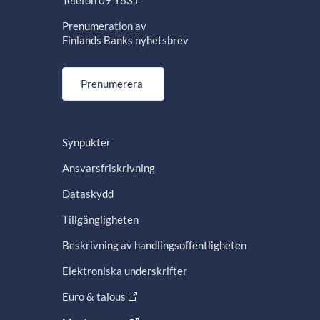
Prenumeration av
Finlands Banks nyhetsbrev
Prenumerera
Synpukter
Ansvarsfriskrivning
Dataskydd
Tillgängligheten
Beskrivning av handlingsoffentligheten
Elektroniska underskrifter
Euro & talous