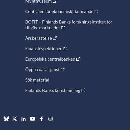
Myntmuseum
Centralen för ekonomiskt kunnande
BOFIT – Finlands Banks forskningsinstitut för
tillväxtmarknader
Årsberättelse
Finansinspektionen
Europeiska centralbanken
Öppna data tjänst
Sök material
Finlands Banks konstsamling