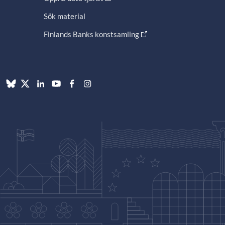
Sök material
Finlands Banks konstsamling