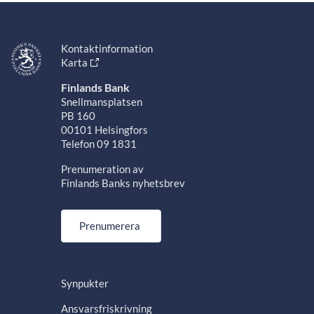
Kontaktinformation
Karta
Finlands Bank
Snellmansplatsen
PB 160
00101 Helsingfors
Telefon 09 1831
Prenumeration av
Finlands Banks nyhetsbrev
Prenumerera
Synpukter
Ansvarsfriskrivning