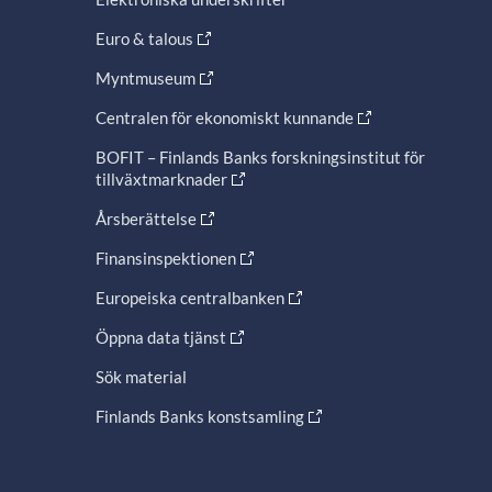
Euro & talous
Myntmuseum
Centralen för ekonomiskt kunnande
BOFIT – Finlands Banks forskningsinstitut för
tillväxtmarknader
Årsberättelse
Finansinspektionen
Europeiska centralbanken
Öppna data tjänst
Sök material
Finlands Banks konstsamling