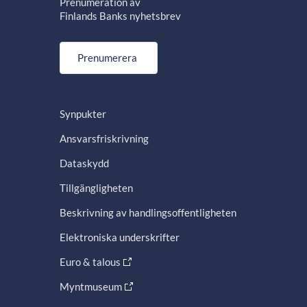
Prenumeration av
Finlands Banks nyhetsbrev
Prenumerera
Synpukter
Ansvarsfriskrivning
Dataskydd
Tillgängligheten
Beskrivning av handlingsoffentligheten
Elektroniska underskrifter
Euro & talous
Myntmuseum