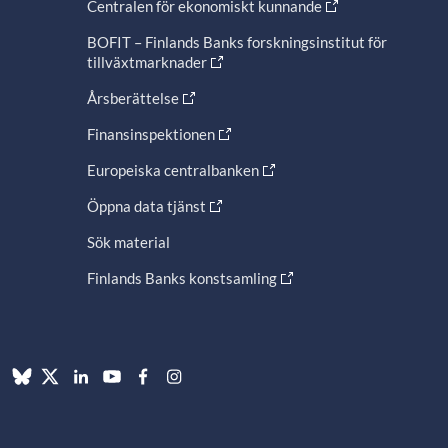
Centralen för ekonomiskt kunnande
BOFIT – Finlands Banks forskningsinstitut för
tillväxtmarknader
Årsberättelse
Finansinspektionen
Europeiska centralbanken
Öppna data tjänst
Sök material
Finlands Banks konstsamling