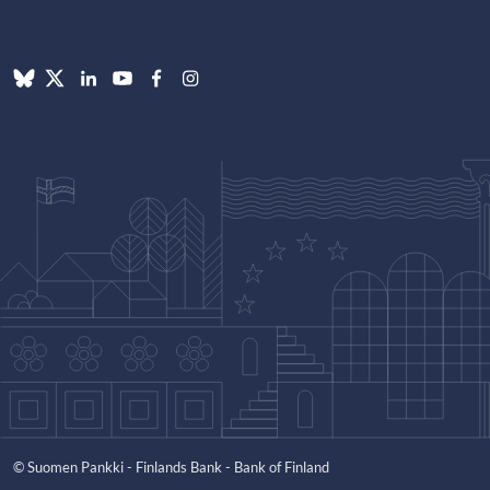
© Suomen Pankki - Finlands Bank - Bank of Finland