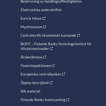
Beskrivning av handlingsoffentligheten
Elektroniska underskrifter
Euro & talous
Myntmuseum
Centralen för ekonomiskt kunnande
BOFIT – Finlands Banks forskningsinstitut för
tillväxtmarknader
Årsberättelse
Finansinspektionen
Europeiska centralbanken
Öppna data tjänst
Sök material
Finlands Banks konstsamling