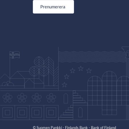
Prenumerera
© Suomen Pankki - Finlands Bank - Bank of Finland