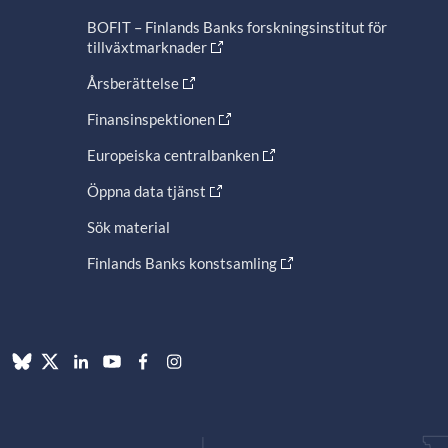
BOFIT – Finlands Banks forskningsinstitut för
tillväxtmarknader
Årsberättelse
Finansinspektionen
Europeiska centralbanken
Öppna data tjänst
Sök material
Finlands Banks konstsamling