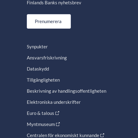
Finlands Banks nyhetsbrev
Prenumerera
Synpukter
Ansvarsfriskrivning
Dataskydd
Tillgängligheten
Beskrivning av handlingsoffentligheten
Elektroniska underskrifter
Euro & talous
Myntmuseum
Centralen för ekonomiskt kunnande