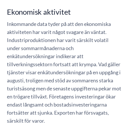
Ekonomisk aktivitet
Inkommande data tyder på att den ekonomiska
aktiviteten har varit något svagare än väntat.
Industriproduktionen har varit särskilt volatil
under sommarmånaderna och
enkätundersökningar indikerar att
tillverkningssektorn fortsatt att krympa. Vad gäller
tjänster visar enkätundersökningar på en uppgång i
augusti, troligen med stöd av sommarens starka
turistsäsong men de senaste uppgifterna pekar mot
en trögare tillväxt. Företagens investeringar ökar
endast långsamt och bostadsinvesteringarna
fortsätter att sjunka. Exporten har försvagats,
särskilt för varor.