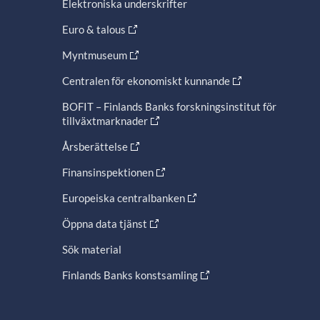
Elektroniska underskrifter
Euro & talous
Myntmuseum
Centralen för ekonomiskt kunnande
BOFIT – Finlands Banks forskningsinstitut för
tillväxtmarknader
Årsberättelse
Finansinspektionen
Europeiska centralbanken
Öppna data tjänst
Sök material
Finlands Banks konstsamling