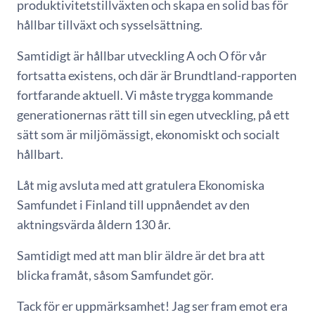
produktivitetstillväxten och skapa en solid bas för
hållbar tillväxt och sysselsättning.
Samtidigt är hållbar utveckling A och O för vår
fortsatta existens, och där är Brundtland-rapporten
fortfarande aktuell. Vi måste trygga kommande
generationernas rätt till sin egen utveckling, på ett
sätt som är miljömässigt, ekonomiskt och socialt
hållbart.
Låt mig avsluta med att gratulera Ekonomiska
Samfundet i Finland till uppnåendet av den
aktningsvärda åldern 130 år.
Samtidigt med att man blir äldre är det bra att
blicka framåt, såsom Samfundet gör.
Tack för er uppmärksamhet! Jag ser fram emot era