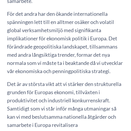
samarbete.
För det andra har den ökande internationella
spänningen lett till en alltmer osäker och volatil
global verksamhetsmiljö med signifikanta
implikationer för ekonomisk politik i Europa. Det
förändrade geopolitiska landskapet, tillsammans
med andra långsiktiga trender, formar det nya
normala som vi måste ta i beaktande då vi utvecklar
vår ekonomiska och penningpolitiska strategi.
Det är av största vikt att vi stärker den strukturella
grunden för Europas ekonomi, tillväxten i
produktivitet och industriell konkurrenskraft.
Samtidigt som vi står inför många utmaningar så
kan vi med beslutsamma nationella åtgärder och
samarbete i Europa revitalisera