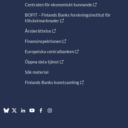
Centralen för ekonomiskt kunnande
BOFIT – Finlands Banks forskningsinstitut för
tillväxtmarknader
Årsberättelse
Finansinspektionen
Europeiska centralbanken
Öppna data tjänst
Sök material
Finlands Banks konstsamling