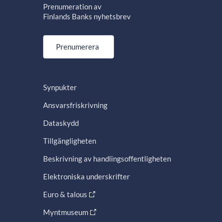
Prenumeration av
Finlands Banks nyhetsbrev
Prenumerera
Synpukter
Ansvarsfriskrivning
Dataskydd
Tillgängligheten
Beskrivning av handlingsoffentligheten
Elektroniska underskrifter
Euro & talous
Myntmuseum