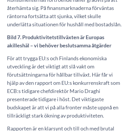
återhämta sig. På finansmarknaderna förväntas
räntorna fortsätta att sjunka, vilket skulle
underlätta situationen för hushåll med bostadslån.
Bild 7. Produktivitetstillväxten är Europas
akilleshäl – vi behöver beslutsamma åtgärder
För att trygga EU:s och Finlands ekonomiska
utveckling är det viktigt att slå vakt om
förutsättningarna för hållbar tillväxt. Här får vi
hjälp av den rapport om EU:s konkurrenskraft som
ECB:s tidigare chefdirektör Mario Draghi
presenterade tidigare i höst. Det viktigaste
budskapet är att vi på alla fronter måste uppnå en
tillräckligt stark ökning av produktiviteten.
Rapporten är en klarsynt och till och med brutal