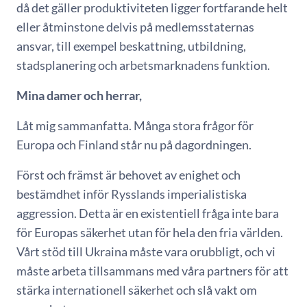
då det gäller produktiviteten ligger fortfarande helt
eller åtminstone delvis på medlemsstaternas
ansvar, till exempel beskattning, utbildning,
stadsplanering och arbetsmarknadens funktion.
Mina damer och herrar,
Låt mig sammanfatta. Många stora frågor för
Europa och Finland står nu på dagordningen.
Först och främst är behovet av enighet och
bestämdhet inför Rysslands imperialistiska
aggression. Detta är en existentiell fråga inte bara
för Europas säkerhet utan för hela den fria världen.
Vårt stöd till Ukraina måste vara orubbligt, och vi
måste arbeta tillsammans med våra partners för att
stärka internationell säkerhet och slå vakt om