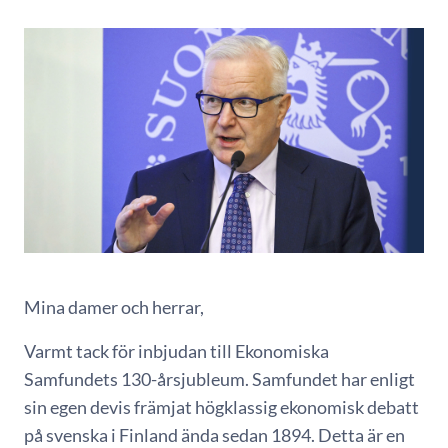
Mina damer och herrar,
Varmt tack för inbjudan till Ekonomiska
Samfundets 130-årsjubleum. Samfundet har enligt
sin egen devis främjat högklassig ekonomisk debatt
på svenska i Finland ända sedan 1894. Detta är en