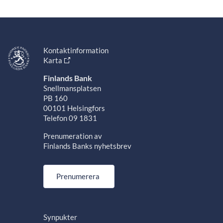
Kontaktinformation
Karta
Finlands Bank
Snellmansplatsen
PB 160
00101 Helsingfors
Telefon 09 1831
Prenumeration av
Finlands Banks nyhetsbrev
Prenumerera
Synpukter