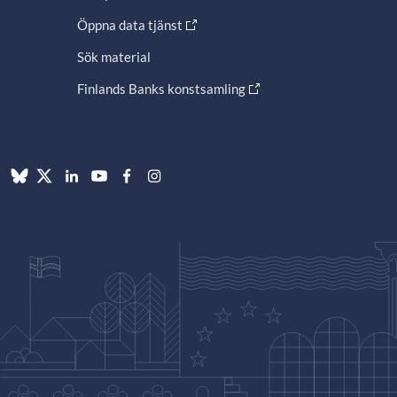
Öppna data tjänst
Sök material
Finlands Banks konstsamling