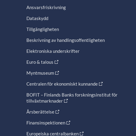
Ansvarsfriskrivning
Dataskydd
Tillgängligheten
Beskrivning av handlingsoffentligheten
Elektroniska underskrifter
Euro & talous
Myntmuseum
Centralen för ekonomiskt kunnande
BOFIT – Finlands Banks forskningsinstitut för
tillväxtmarknader
Årsberättelse
Finansinspektionen
Europeiska centralbanken