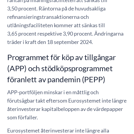
3,50 procent. Räntorna på de huvudsakliga
refinansieringstransaktionerna och
utlåningsfaciliteten kommer att sänkas till
3,65 procent respektive 3,90 procent. Ändringarna
träder i kraft den 18 september 2024.
Programmet för köp av tillgångar
(APP) och stödköpsprogrammet
föranlett av pandemin (PEPP)
APP-portföljen minskar i en måttlig och
förutsägbar takt eftersom Eurosystemet inte längre
återinvesterar kapitalbeloppen av de värdepapper
som förfaller.
Eurosystemet återinvesterar inte längre alla