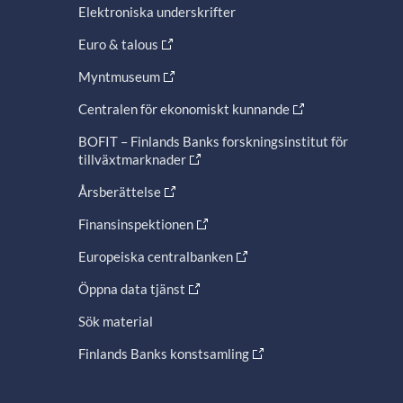
Elektroniska underskrifter
Euro & talous
Myntmuseum
Centralen för ekonomiskt kunnande
BOFIT – Finlands Banks forskningsinstitut för
tillväxtmarknader
Årsberättelse
Finansinspektionen
Europeiska centralbanken
Öppna data tjänst
Sök material
Finlands Banks konstsamling