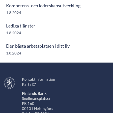
Kompetens- och lederskapsutveckling
1.8.2024
Lediga tjänster
1.8.2024
Den bästa arbetsplatsen i ditt liv
1.8.2024
Kontaktinformation
Karta
Finlands Bank
Snellmansplatsen
PB 160
00101 Helsingfors