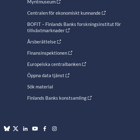
Myntmuseum
Centralen för ekonomiskt kunnande
BOFIT – Finlands Banks forskningsinstitut för
tillväxtmarknader
Årsberättelse
Finansinspektionen
Europeiska centralbanken
Öppna data tjänst
Sök material
Finlands Banks konstsamling