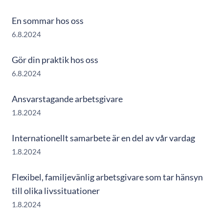
En sommar hos oss
6.8.2024
Gör din praktik hos oss
6.8.2024
Ansvarstagande arbetsgivare
1.8.2024
Internationellt samarbete är en del av vår vardag
1.8.2024
Flexibel, familjevänlig arbetsgivare som tar hänsyn
till olika livssituationer
1.8.2024