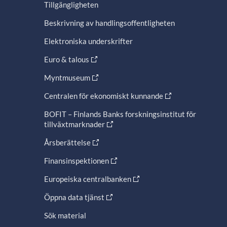
Tillgängligheten
Beskrivning av handlingsoffentligheten
Elektroniska underskrifter
Euro & talous
Myntmuseum
Centralen för ekonomiskt kunnande
BOFIT – Finlands Banks forskningsinstitut för
tillväxtmarknader
Årsberättelse
Finansinspektionen
Europeiska centralbanken
Öppna data tjänst
Sök material