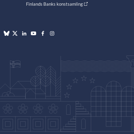
Finlands Banks konstsamling