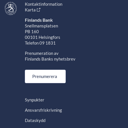
Kontaktinformation
Karta
Finlands Bank
Snellmansplatsen
PB 160
00101 Helsingfors
Telefon 09 1831
Prenumeration av
Finlands Banks nyhetsbrev
Prenumerera
Synpukter
Ansvarsfriskrivning
Dataskydd