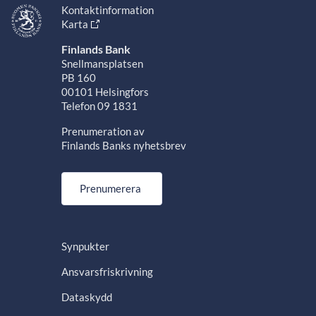
Kontaktinformation
Karta
Finlands Bank
Snellmansplatsen
PB 160
00101 Helsingfors
Telefon 09 1831
Prenumeration av
Finlands Banks nyhetsbrev
Prenumerera
Synpukter
Ansvarsfriskrivning
Dataskydd