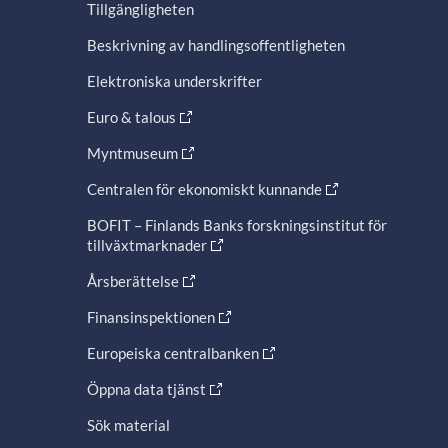
Tillgängligheten
Beskrivning av handlingsoffentligheten
Elektroniska underskrifter
Euro & talous
Myntmuseum
Centralen för ekonomiskt kunnande
BOFIT – Finlands Banks forskningsinstitut för
tillväxtmarknader
Årsberättelse
Finansinspektionen
Europeiska centralbanken
Öppna data tjänst
Sök material