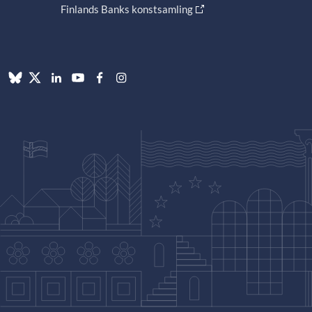
Finlands Banks konstsamling