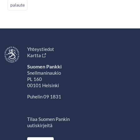
palaute
Yhteystiedot
Kartta
Suomen Pankki
Snellmaninaukio
PL 160
00101 Helsinki
Puhelin 09 1831
Tilaa Suomen Pankin
uutiskirjeitä