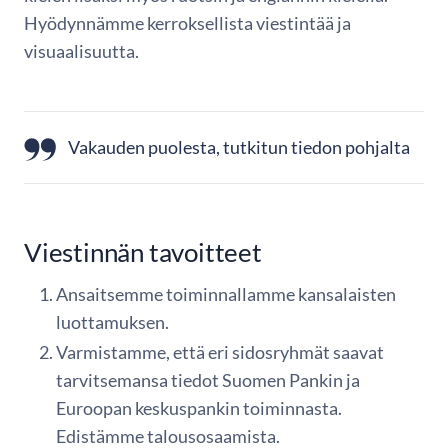
Hyödynnämme kerroksellista viestintää ja
visuaalisuutta.
Vakauden puolesta, tutkitun tiedon pohjalta
Viestinnän tavoitteet
Ansaitsemme toiminnallamme kansalaisten
luottamuksen.
Varmistamme, että eri sidosryhmät saavat
tarvitsemansa tiedot Suomen Pankin ja
Euroopan keskuspankin toiminnasta.
Edistämme talousosaamista.