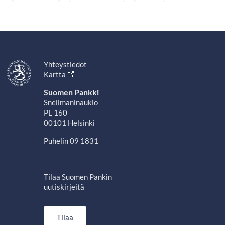
Yhteystiedot
Kartta
Suomen Pankki
Snellmaninaukio
PL 160
00101 Helsinki
Puhelin 09 1831
Tilaa Suomen Pankin
uutiskirjeitä
Tilaa