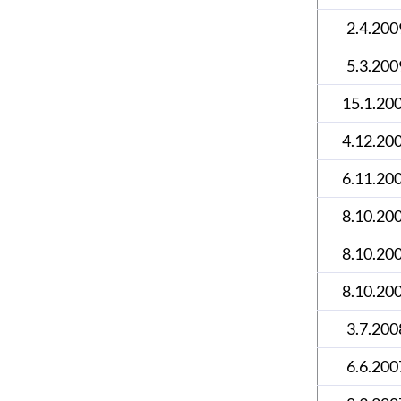
2.4.200
5.3.200
15.1.20
4.12.20
6.11.20
8.10.20
8.10.20
8.10.20
3.7.200
6.6.200