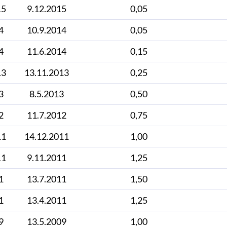
15
9.12.2015
0,05
4
10.9.2014
0,05
4
11.6.2014
0,15
13
13.11.2013
0,25
3
8.5.2013
0,50
2
11.7.2012
0,75
11
14.12.2011
1,00
11
9.11.2011
1,25
1
13.7.2011
1,50
1
13.4.2011
1,25
9
13.5.2009
1,00