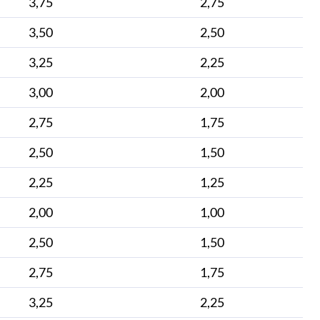
3,75
2,75
3,50
2,50
3,25
2,25
3,00
2,00
2,75
1,75
2,50
1,50
2,25
1,25
2,00
1,00
2,50
1,50
2,75
1,75
3,25
2,25