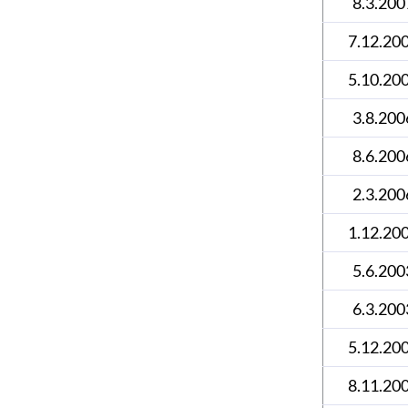
8.3.200
7.12.20
5.10.20
3.8.200
8.6.200
2.3.200
1.12.20
5.6.200
6.3.200
5.12.20
8.11.20