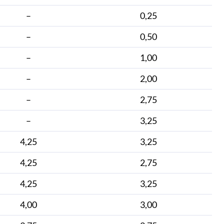
–
0,25
–
0,50
–
1,00
–
2,00
–
2,75
–
3,25
4,25
3,25
4,25
2,75
4,25
3,25
4,00
3,00