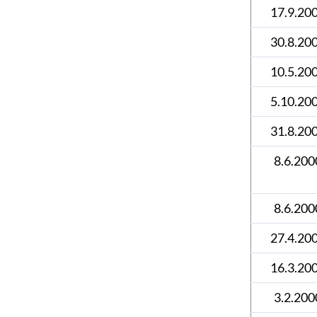
17.9.20
30.8.20
10.5.20
5.10.20
31.8.20
8.6.200
8.6.200
27.4.20
16.3.20
3.2.200