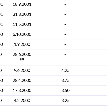
01
18.9.2001
–
01
31.8.2001
–
01
11.5.2001
–
00
6.10.2000
–
00
1.9.2000
–
0
28.6.2000
–
(3)
0
9.6.2000
4,25
00
28.4.2000
3,75
00
17.3.2000
3,50
0
4.2.2000
3,25