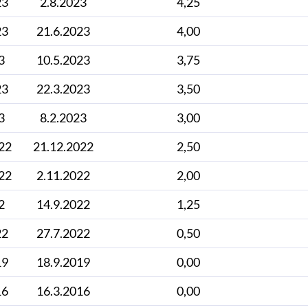
23
2.8.2023
4,25
23
21.6.2023
4,00
3
10.5.2023
3,75
23
22.3.2023
3,50
3
8.2.2023
3,00
22
21.12.2022
2,50
22
2.11.2022
2,00
2
14.9.2022
1,25
22
27.7.2022
0,50
19
18.9.2019
0,00
16
16.3.2016
0,00