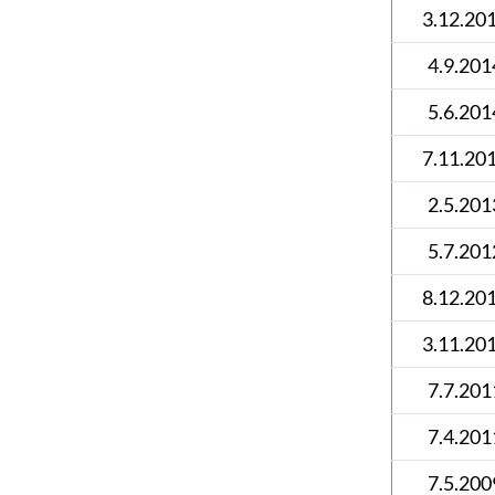
3.12.20
4.9.201
5.6.201
7.11.20
2.5.201
5.7.201
8.12.20
3.11.20
7.7.201
7.4.201
7.5.200