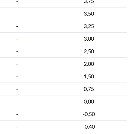
-
3,75
-
3,50
-
3,25
-
3,00
-
2,50
-
2,00
-
1,50
-
0,75
-
0,00
-
-0,50
-
-0,40