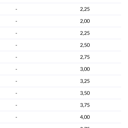
-
2,25
-
2,00
-
2,25
-
2,50
-
2,75
-
3,00
-
3,25
-
3,50
-
3,75
-
4,00