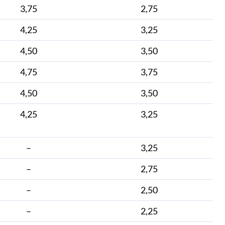
3,75
2,75
4,25
3,25
4,50
3,50
4,75
3,75
4,50
3,50
4,25
3,25
–
3,25
–
2,75
–
2,50
–
2,25