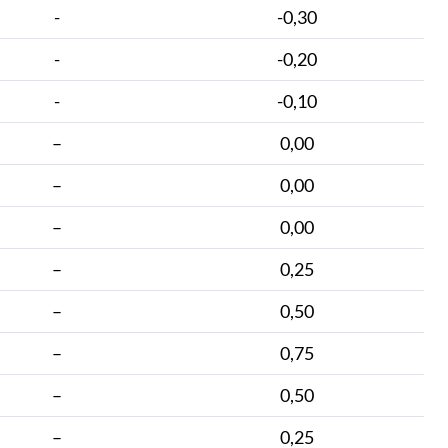
-
-0,30
-
-0,20
-
-0,10
–
0,00
–
0,00
–
0,00
–
0,25
–
0,50
–
0,75
–
0,50
–
0,25