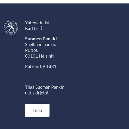
Yhteystiedot
Kartta
Suomen Pankki
Snellmaninaukio
PL 160
00101 Helsinki
Puhelin 09 1831
Tilaa Suomen Pankin
uutiskirjeitä
Tilaa