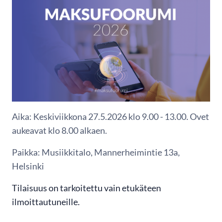
Aika: Keskiviikkona 27.5.2026 klo 9.00 - 13.00. Ovet
aukeavat klo 8.00 alkaen.
Paikka: Musiikkitalo, Mannerheimintie 13a,
Helsinki
Tilaisuus on tarkoitettu vain etukäteen
ilmoittautuneille.