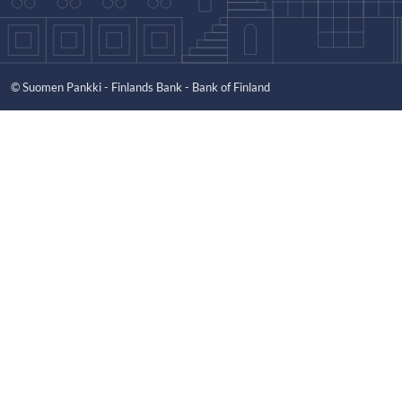
© Suomen Pankki - Finlands Bank - Bank of Finland