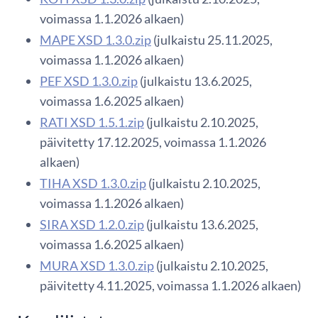
voimassa 1.1.2026 alkaen)
MAPE XSD 1.3.0.zip
(julkaistu 25.11.2025,
voimassa 1.1.2026 alkaen)
PEF XSD 1.3.0.zip
(julkaistu 13.6.2025,
voimassa 1.6.2025 alkaen)
RATI XSD 1.5.1.zip
(julkaistu 2.10.2025,
päivitetty 17.12.2025, voimassa 1.1.2026
alkaen)
TIHA XSD 1.3.0.zip
(julkaistu 2.10.2025,
voimassa 1.1.2026 alkaen)
SIRA XSD 1.2.0.zip
(julkaistu 13.6.2025,
voimassa 1.6.2025 alkaen)
MURA XSD 1.3.0.zip
(julkaistu 2.10.2025,
päivitetty 4.11.2025, voimassa 1.1.2026 alkaen)