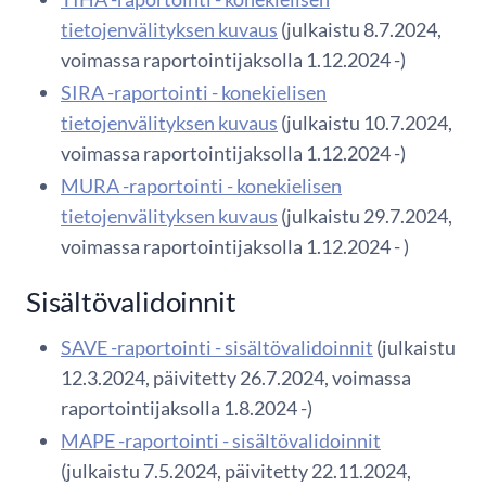
tietojenvälityksen kuvaus
(julkaistu 8.7.2024,
voimassa raportointijaksolla 1.12.2024 -)
SIRA -raportointi - konekielisen
tietojenvälityksen kuvaus
(julkaistu 10.7.2024,
voimassa raportointijaksolla 1.12.2024 -)
MURA -raportointi - konekielisen
tietojenvälityksen kuvaus
(julkaistu 29.7.2024,
voimassa raportointijaksolla 1.12.2024 - )
Sisältövalidoinnit
SAVE -raportointi - sisältövalidoinnit
(julkaistu
12.3.2024, päivitetty 26.7.2024, voimassa
raportointijaksolla 1.8.2024 -)
MAPE -raportointi - sisältövalidoinnit
(julkaistu 7.5.2024, päivitetty 22.11.2024,