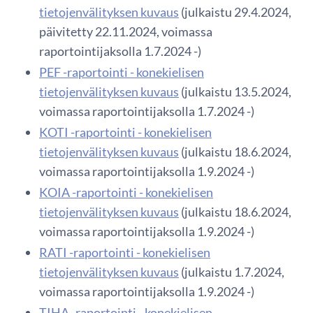
tietojenvälityksen kuvaus
(julkaistu 29.4.2024,
päivitetty 22.11.2024, voimassa
raportointijaksolla 1.7.2024 -)
PEF -raportointi - konekielisen
tietojenvälityksen kuvaus
(julkaistu 13.5.2024,
voimassa raportointijaksolla 1.7.2024 -)
KOTI -raportointi - konekielisen
tietojenvälityksen kuvaus
(julkaistu 18.6.2024,
voimassa raportointijaksolla 1.9.2024 -)
KOIA -raportointi - konekielisen
tietojenvälityksen kuvaus
(julkaistu 18.6.2024,
voimassa raportointijaksolla 1.9.2024 -)
RATI -raportointi - konekielisen
tietojenvälityksen kuvaus
(julkaistu 1.7.2024,
voimassa raportointijaksolla 1.9.2024 -)
TIHA -raportointi - konekielisen