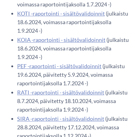
voimassa raportointijaksolla 1.7.2024 -)
KOTI -raportointi - sisältövalidoinnit
(julkaistu
18.6.2024, voimassa raportointijaksolla
1.9.2024 -)
KOIA -raportointi - sisältövalidoinnit
(julkaistu
18.6.2024, voimassa raportointijaksolla
1.9.2024 -)
PEF -raportointi - sisältövalidoinnit
(julkaistu
19.6.2024, päivitetty 5.9.2024, voimassa
raportointijaksolla 1.7.2024 -)
RATI -raportointi - sisältövalidoinnit
(julkaistu
8.7.2024, päivitetty 18.10.2024, voimassa
raportointijaksolla 1.9.2024 -)
SIRA -raportointi - sisältövalidoinnit
(julkaistu
28.8.2024, päivitetty 17.12.2024, voimassa
raportointijaksolla 1.12.2024 -)