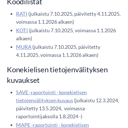
Koodilistat
RATI
(julkaistu 7.10.2025, päivitetty 4.11.2025,
voimassa 1.1.2026 alkaen)
KOTI
(julkaistu 7.10.2025, voimassa 1.1.2026
alkaen)
MURA
(julkaistu 7.10.2025, päivitetty
4.11.2025, voimassa 1.1.2026 alkaen)
Konekielisen tietojenvälityksen
kuvaukset
SAVE -raportointi - konekielisen
tietojenvälityksen kuvaus
(julkaistu 12.3.2024,
päivitetty 13.5.2024, voimassa
raportointijaksolla 1.8.2024 -)
MAPE -raportointi - konekielisen