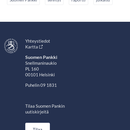
Yhteystiedot
Kartta
Suomen Pankki
Snellmaninaukio
PL 160
00101 Helsinki
Puhelin 09 1831
Tilaa Suomen Pankin
uutiskirjeitä
Tilaa