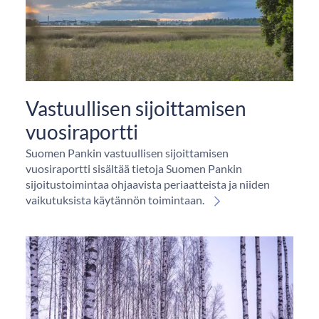
Vastuullisen sijoittamisen
vuosiraportti
Suomen Pankin vastuullisen sijoittamisen
vuosiraportti sisältää tietoja Suomen Pankin
sijoitustoimintaa ohjaavista periaatteista ja niiden
vaikutuksista käytännön toimintaan.