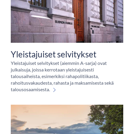
Yleistajuiset selvitykset
Yleistajuiset selvitykset (aiemmin A-sarja) ovat
julkaisuja, joissa kerrotaan yleistajuisesti
talousaiheista, esimerkiksi rahapolitiikasta,
rahoitusvakaudesta, rahasta ja maksamisesta sekä
talousosaamisesta.