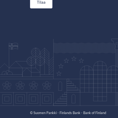
Tilaa
© Suomen Pankki - Finlands Bank - Bank of Finland