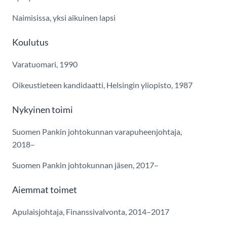
Naimisissa, yksi aikuinen lapsi
Koulutus
Varatuomari, 1990
Oikeustieteen kandidaatti, Helsingin yliopisto, 1987
Nykyinen toimi
Suomen Pankin johtokunnan varapuheenjohtaja,
2018–
Suomen Pankin johtokunnan jäsen, 2017–
Aiemmat toimet
Apulaisjohtaja, Finanssivalvonta, 2014–2017