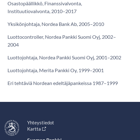
Osastopäällikkö, Finanssivalvonta,
Instituutiovalvonta, 2010–2017
Yksikönjohtaja, Nordea Bank Ab, 2005–2010
Luottocontroller, Nordea Pankki Suomi Oyj, 2002–
2004
Luottojohtaja, Nordea Pankki Suomi Oyj, 2001–2002
Luottojohtaja, Merita Pankki Oy, 1999–2001
Eri tehtäviä Nordean edeltäjäpankeissa 1987–1999
Yhteystiedot
Kartta
Suomen Pankki